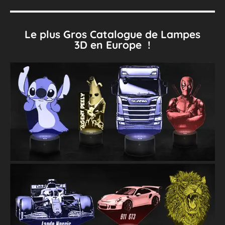
Le plus Gros Catalogue de Lampes
3D en Europe !