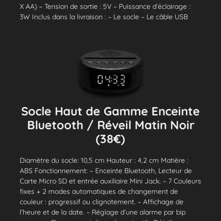
X AA) – Tension de sortie : 5V – Puissance d’éclairage :
3W Inclus dans la livraison : – Le socle – Le câble USB
Socle Haut de Gamme Enceinte
Bluetooth / Réveil Matin Noir
(38€)
Diamètre du socle: 10,5 cm Hauteur : 4,2 cm Matière :
ABS Fonctionnement: – Enceinte Bluetooth, Lecteur de
Carte Micro SD et entrée auxiliaire Mini Jack. – 7 Couleurs
fixes + 2 modes automatiques de changement de
couleur : progressif ou clignotement. – Affichage de
l’heure et de la date. – Réglage d’une alarme par bip