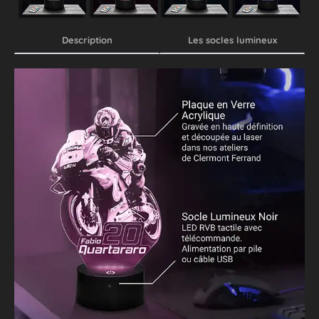
Description
Les socles lumineux