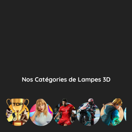
Nos Catégories de Lampes 3D