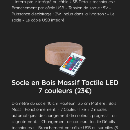
– Interrupteur intégré au câble USB Détails techniques : –
Branchement par câble USB – Tension de sortie : 5V –
Puissance d’éclairage : 2W Inclus dans la livraison : – Le
socle – Le câble USB intégré
Socle en Bois Massif Tactile LED
7 couleurs (23€)
Diamètre du socle: 10 cm Hauteur : 3,5 cm Matière : Bois
Massif Fonctionnement: – 7 Couleur fixe + 2 modes
automatiques de changement de couleur : progressif ou
clignotement. – Changement de couleurs tactile Détails
techniques : – Branchement par câble USB ou sur piles (3