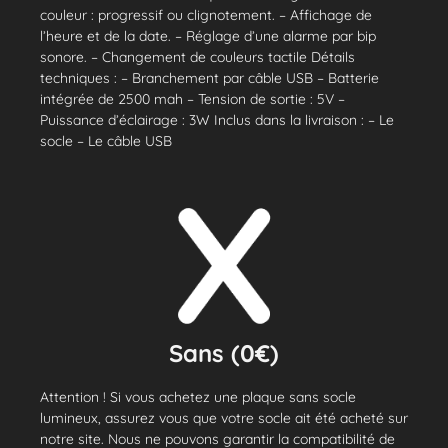
couleur : progressif ou clignotement. – Affichage de
l’heure et de la date. – Réglage d’une alarme par bip
sonore. – Changement de couleurs tactile Détails
techniques : – Branchement par câble USB – Batterie
intégrée de 2500 mah – Tension de sortie : 5V –
Puissance d’éclairage : 3W Inclus dans la livraison : – Le
socle – Le câble USB
Sans (0€)
Attention ! Si vous achetez une plaque sans socle
lumineux, assurez vous que votre socle ait été acheté sur
notre site. Nous ne pouvons garantir la compatibilité de