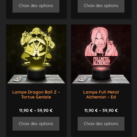
Choix des options
Choix des options
Lampe Dragon Ball Z –
Lampe Full Metal
Tortue Geniale
Alchemist – Ed
11,90
€
–
59,90
€
11,90
€
–
59,90
€
Choix des options
Choix des options