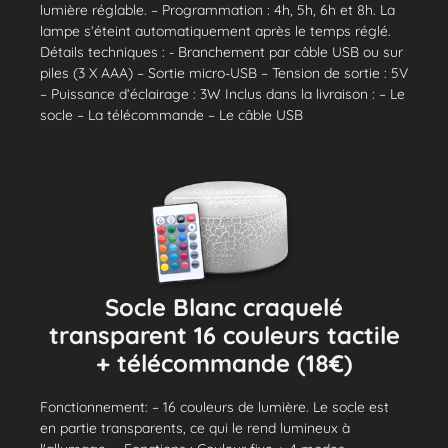
lumière réglable. – Programmation : 4h, 5h, 6h et 8h. La
lampe s’éteint automatiquement après le temps réglé.
Détails techniques : - Branchement par câble USB ou sur
piles (3 X AAA) – Sortie micro-USB – Tension de sortie : 5V
– Puissance d’éclairage : 3W Inclus dans la livraison : – Le
socle – La télécommande – Le câble USB
Socle Blanc craquelé
transparent 16 couleurs tactile
+ télécommande (18€)
Fonctionnement: – 16 couleurs de lumière. Le socle est
en partie transparents, ce qui le rend lumineux à