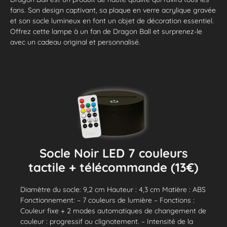
fans. Son design captivant, sa plaque en verre acrylique gravée
et son socle lumineux en font un objet de décoration essentiel.
Offrez cette lampe à un fan de Dragon Ball et surprenez-le
avec un cadeau original et personnalisé.
Socle Noir LED 7 couleurs
tactile + télécommande (13€)
Diamètre du socle: 9,2 cm Hauteur : 4,3 cm Matière : ABS
Fonctionnement: – 7 couleurs de lumière – Fonctions :
Couleur fixe + 2 modes automatiques de changement de
couleur : progressif ou clignotement. – Intensité de la