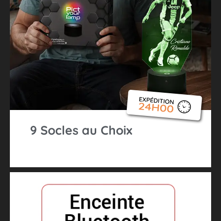
9 Socles au Choix