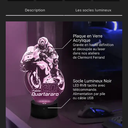
Description
Les socles lumineux