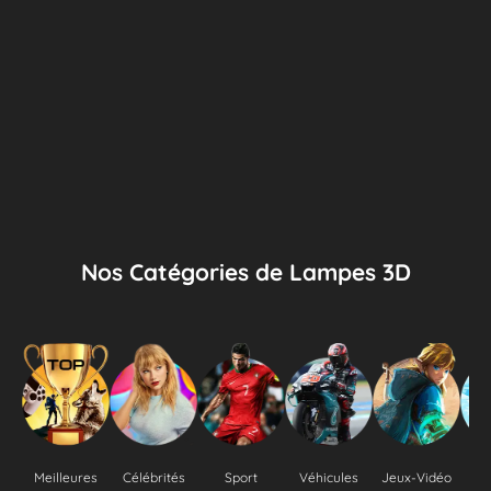
Nos Catégories de Lampes 3D
Meilleures
Célébrités
Sport
Véhicules
Jeux-Vidéo