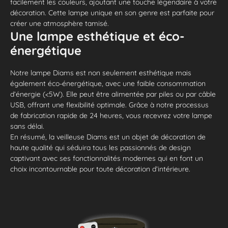
facilement les couleurs, ajoutant une touche légendaire à votre
décoration. Cette lampe unique en son genre est parfaite pour
créer une atmosphère tamisé.
Une lampe esthétique et éco-
énergétique
Notre lampe Diams est non seulement esthétique mais
également éco-énergétique, avec une faible consommation
d’énergie (<5W). Elle peut être alimentée par piles ou par câble
USB, offrant une flexibilité optimale. Grâce à notre processus
de fabrication rapide de 24 heures, vous recevrez votre lampe
sans délai.
En résumé, la veilleuse Diams est un objet de décoration de
haute qualité qui séduira tous les passionnés de design
captivant avec ses fonctionnalités modernes qui en font un
choix incontournable pour toute décoration d’intérieure.