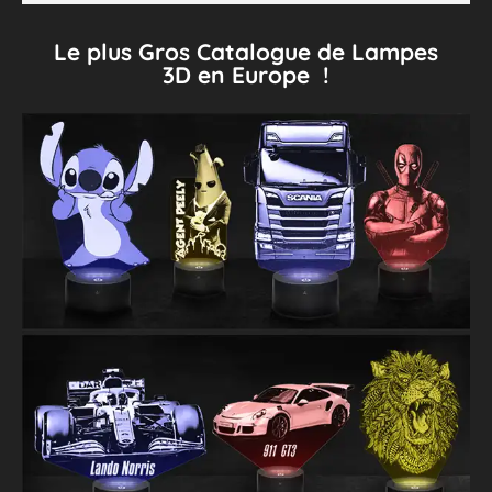
Le plus Gros Catalogue de Lampes
3D en Europe !