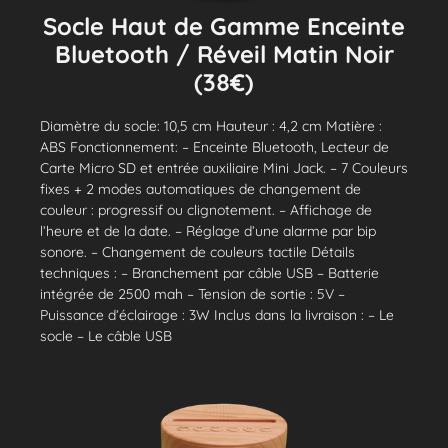
Socle Haut de Gamme Enceinte
Bluetooth / Réveil Matin Noir
(38€)
Diamètre du socle: 10,5 cm Hauteur : 4,2 cm Matière :
ABS Fonctionnement: – Enceinte Bluetooth, Lecteur de
Carte Micro SD et entrée auxiliaire Mini Jack. – 7 Couleurs
fixes + 2 modes automatiques de changement de
couleur : progressif ou clignotement. – Affichage de
l’heure et de la date. – Réglage d’une alarme par bip
sonore. – Changement de couleurs tactile Détails
techniques : – Branchement par câble USB – Batterie
intégrée de 2500 mah – Tension de sortie : 5V –
Puissance d’éclairage : 3W Inclus dans la livraison : – Le
socle – Le câble USB