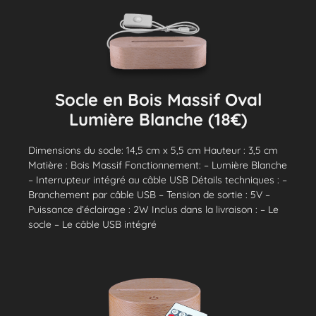
Socle en Bois Massif Oval
Lumière Blanche (18€)
Dimensions du socle: 14,5 cm x 5,5 cm Hauteur : 3,5 cm
Matière : Bois Massif Fonctionnement: – Lumière Blanche
– Interrupteur intégré au câble USB Détails techniques : –
Branchement par câble USB – Tension de sortie : 5V –
Puissance d’éclairage : 2W Inclus dans la livraison : – Le
socle – Le câble USB intégré