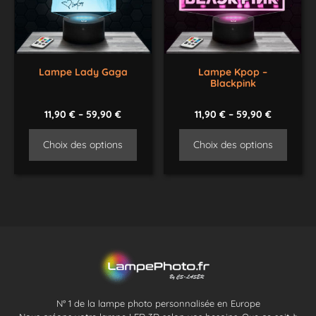
Lampe Lady Gaga
Lampe Kpop –
Blackpink
11,90
€
–
59,90
€
11,90
€
–
59,90
€
Choix des options
Choix des options
N° 1 de la lampe photo personnalisée en Europe