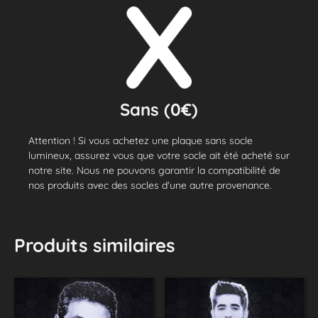
Sans (0€)
Attention ! Si vous achetez une plaque sans socle
lumineux, assurez vous que votre socle ait été acheté sur
notre site. Nous ne pouvons garantir la compatibilité de
nos produits avec des socles d'une autre provenance.
Produits similaires