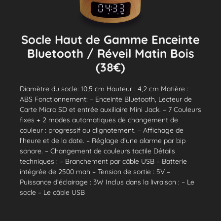
Socle Haut de Gamme Enceinte
Bluetooth / Réveil Matin Bois
(38€)
Diamètre du socle: 10,5 cm Hauteur : 4,2 cm Matière :
ABS Fonctionnement: – Enceinte Bluetooth, Lecteur de
Carte Micro SD et entrée auxiliaire Mini Jack. – 7 Couleurs
fixes + 2 modes automatiques de changement de
couleur : progressif ou clignotement. – Affichage de
l’heure et de la date. – Réglage d’une alarme par bip
sonore. – Changement de couleurs tactile Détails
techniques : – Branchement par câble USB – Batterie
intégrée de 2500 mah – Tension de sortie : 5V –
Puissance d’éclairage : 3W Inclus dans la livraison : – Le
socle – Le câble USB