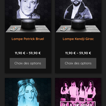
Lampe Patrick Bruel
Lampe Kendji Girac
11,90
€
–
59,90
€
11,90
€
–
59,90
€
Choix des options
Choix des options