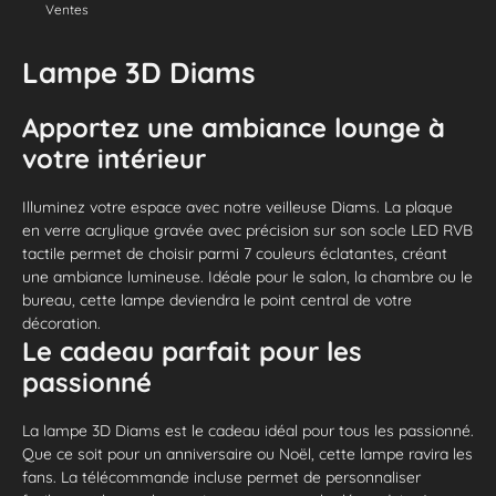
Ventes
Lampe 3D Diams
Apportez une ambiance lounge à
votre intérieur
Illuminez votre espace avec notre veilleuse Diams. La plaque
en verre acrylique gravée avec précision sur son socle LED RVB
tactile permet de choisir parmi 7 couleurs éclatantes, créant
une ambiance lumineuse. Idéale pour le salon, la chambre ou le
bureau, cette lampe deviendra le point central de votre
décoration.
Le cadeau parfait pour les
passionné
La lampe 3D Diams est le cadeau idéal pour tous les passionné.
Que ce soit pour un anniversaire ou Noël, cette lampe ravira les
fans. La télécommande incluse permet de personnaliser