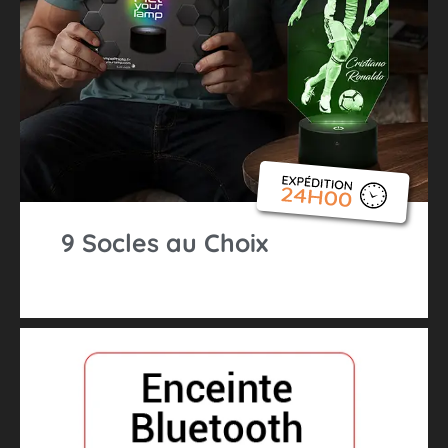
9 Socles au Choix