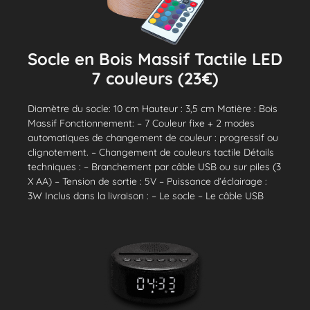
Socle en Bois Massif Tactile LED
7 couleurs (23€)
Diamètre du socle: 10 cm Hauteur : 3,5 cm Matière : Bois
Massif Fonctionnement: – 7 Couleur fixe + 2 modes
automatiques de changement de couleur : progressif ou
clignotement. – Changement de couleurs tactile Détails
techniques : – Branchement par câble USB ou sur piles (3
X AA) – Tension de sortie : 5V – Puissance d’éclairage :
3W Inclus dans la livraison : – Le socle – Le câble USB