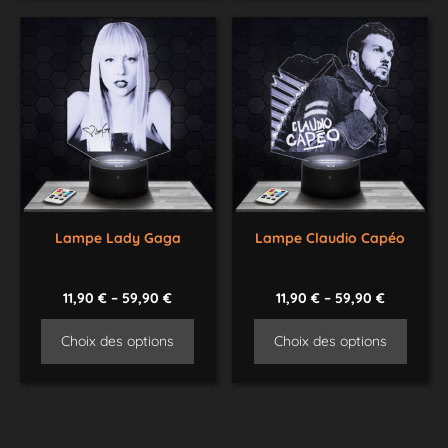
Lampe Lady Gaga
Lampe Claudio Capéo
11,90
€
–
59,90
€
11,90
€
–
59,90
€
Choix des options
Choix des options