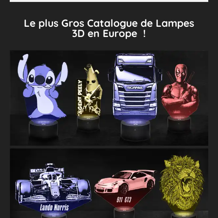
Le plus Gros Catalogue de Lampes
3D en Europe !