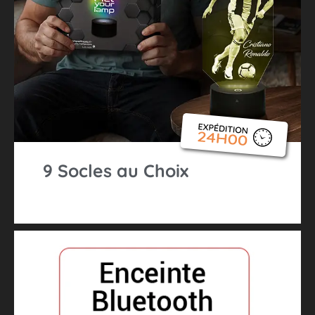
9 Socles au Choix