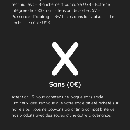
techniques : – Branchement par câble USB – Batterie
intégrée de 2500 mah – Tension de sortie : 5V –
Puissance d’éclairage : 3W Inclus dans la livraison : – Le
socle – Le câble USB
Sans (0€)
Attention ! Si vous achetez une plaque sans socle
lumineux, assurez vous que votre socle ait été acheté sur
notre site. Nous ne pouvons garantir la compatibilité de
nos produits avec des socles d'une autre provenance.