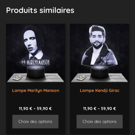
Produits similaires
Lampe Marilyn Manson
Lampe Kendji Girac
11,90
€
–
59,90
€
11,90
€
–
59,90
€
Choix des options
Choix des options