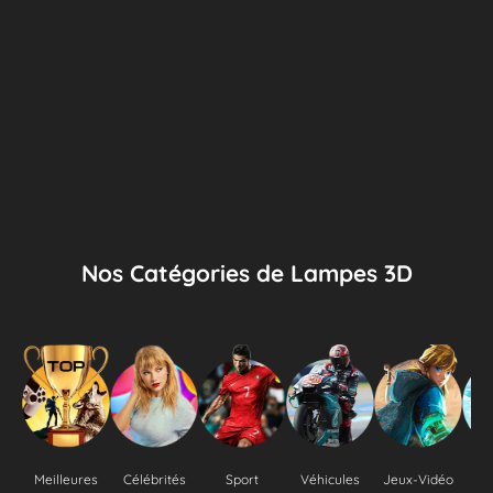
Nos Catégories de Lampes 3D
Meilleures
Célébrités
Sport
Véhicules
Jeux-Vidéo