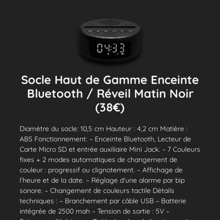
Socle Haut de Gamme Enceinte
Bluetooth / Réveil Matin Noir
(38€)
Diamètre du socle: 10,5 cm Hauteur : 4,2 cm Matière :
ABS Fonctionnement: – Enceinte Bluetooth, Lecteur de
Carte Micro SD et entrée auxiliaire Mini Jack. – 7 Couleurs
fixes + 2 modes automatiques de changement de
couleur : progressif ou clignotement. – Affichage de
l’heure et de la date. – Réglage d’une alarme par bip
sonore. – Changement de couleurs tactile Détails
techniques : – Branchement par câble USB – Batterie
intégrée de 2500 mah – Tension de sortie : 5V –