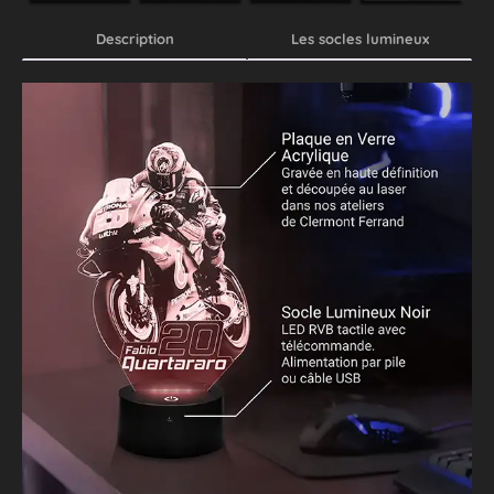
Description
Les socles lumineux