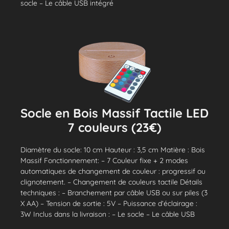
socle – Le câble USB intégré
Socle en Bois Massif Tactile LED
7 couleurs (23€)
Diamètre du socle: 10 cm Hauteur : 3,5 cm Matière : Bois
Massif Fonctionnement: – 7 Couleur fixe + 2 modes
automatiques de changement de couleur : progressif ou
clignotement. – Changement de couleurs tactile Détails
techniques : – Branchement par câble USB ou sur piles (3
X AA) – Tension de sortie : 5V – Puissance d’éclairage :
3W Inclus dans la livraison : – Le socle – Le câble USB