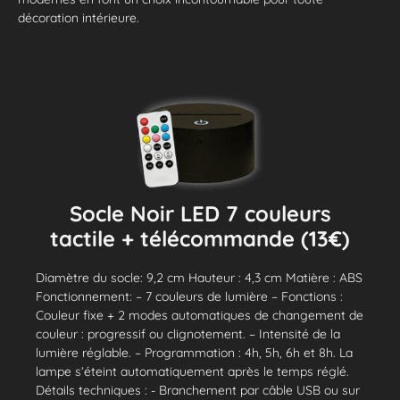
décoration intérieure.
Socle Noir LED 7 couleurs
tactile + télécommande (13€)
Diamètre du socle: 9,2 cm Hauteur : 4,3 cm Matière : ABS
Fonctionnement: – 7 couleurs de lumière – Fonctions :
Couleur fixe + 2 modes automatiques de changement de
couleur : progressif ou clignotement. – Intensité de la
lumière réglable. – Programmation : 4h, 5h, 6h et 8h. La
lampe s’éteint automatiquement après le temps réglé.
Détails techniques : - Branchement par câble USB ou sur