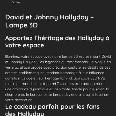
Ventes
David et Johnny Hallyday –
Lampe 3D
Apportez l’héritage des Hallyday à
votre espace
Illuminez votre espace avec notre lampe 3D représentant David
et Johnny Hallyday, les légendes du rock français. La plaque en
verre acrylique gravée avec précision capture les détails de ces
artistes emblématiques, rendant hommage à leur influence
dans la musique et leur héritage familial. Son socle LED RVB
tactile permet de choisir parmi 7 couleurs éclatantes, créant
une ambiance dynamique et inspirante. Idéale pour le salon, la
chambre ou le bureau, cette lampe deviendra le point focal de
votre décoration.
Le cadeau parfait pour les fans
des Hallyday