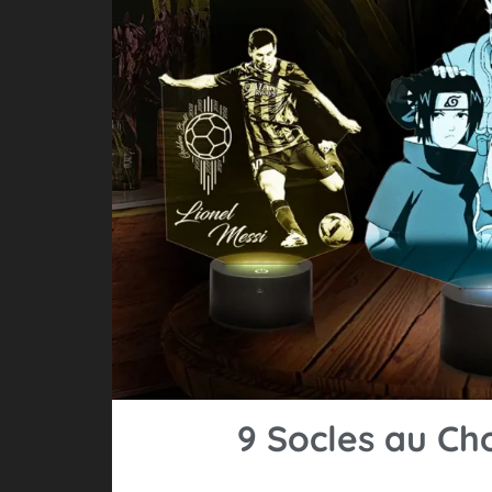
9 Socles au Ch