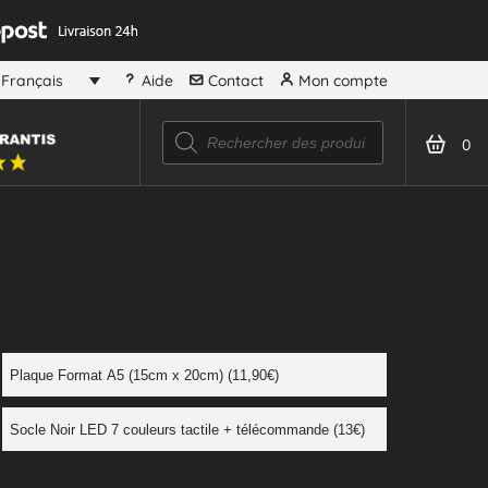
Aide
Contact
Mon compte
Français
0