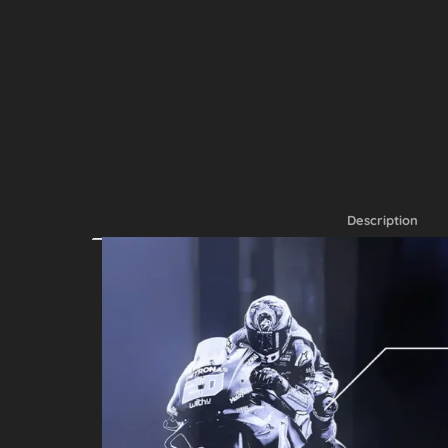
Description