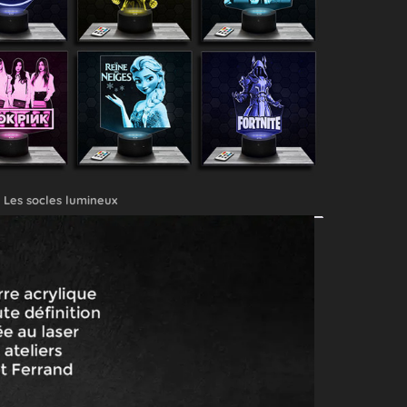
Les socles lumineux