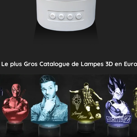
Le plus Gros Catalogue de Lampes 3D en Eur