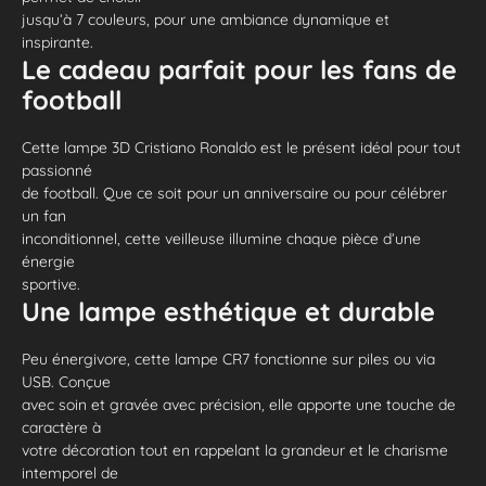
jusqu’à 7 couleurs, pour une ambiance dynamique et
inspirante.
Le cadeau parfait pour les fans de
football
Cette lampe 3D Cristiano Ronaldo est le présent idéal pour tout
passionné
de football. Que ce soit pour un anniversaire ou pour célébrer
un fan
inconditionnel, cette veilleuse illumine chaque pièce d’une
énergie
sportive.
Une lampe esthétique et durable
Peu énergivore, cette lampe CR7 fonctionne sur piles ou via
USB. Conçue
avec soin et gravée avec précision, elle apporte une touche de
caractère à
votre décoration tout en rappelant la grandeur et le charisme
intemporel de