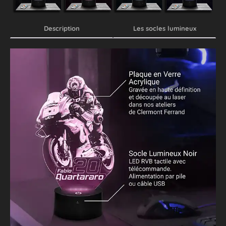
Description
Les socles lumineux