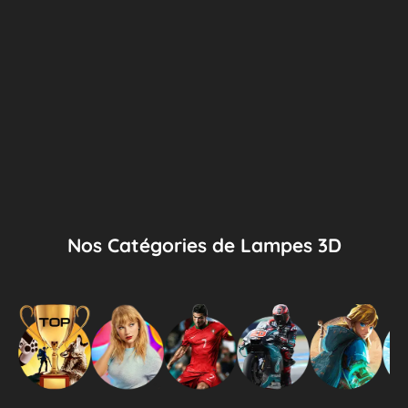
Nos Catégories de Lampes 3D