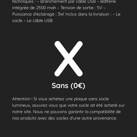
techniques : – Branchement par câble USB – Batterie
intégrée de 2500 mah – Tension de sortie : 5V –
Puissance d’éclairage : 3W Inclus dans la livraison : – Le
socle – Le câble USB
Sans (0€)
Attention ! Si vous achetez une plaque sans socle
lumineux, assurez vous que votre socle ait été acheté sur
notre site. Nous ne pouvons garantir la compatibilité de
nos produits avec des socles d'une autre provenance.