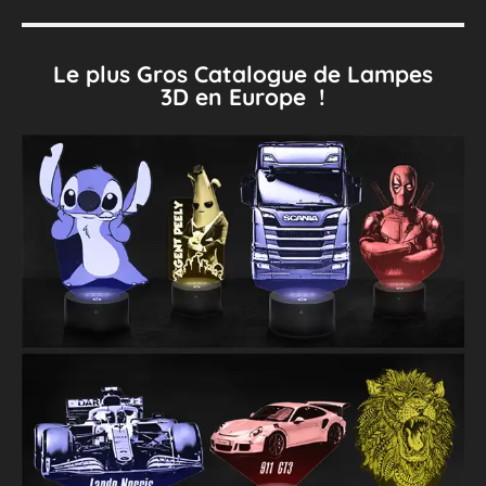
Le plus Gros Catalogue de Lampes
3D en Europe !