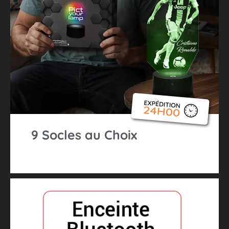
9 Socles au Choix