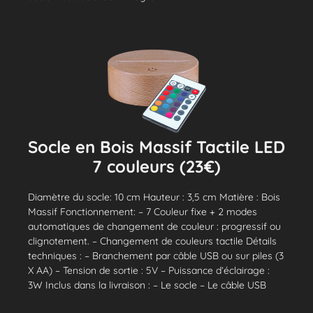
Socle en Bois Massif Tactile LED
7 couleurs (23€)
Diamètre du socle: 10 cm Hauteur : 3,5 cm Matière : Bois
Massif Fonctionnement: – 7 Couleur fixe + 2 modes
automatiques de changement de couleur : progressif ou
clignotement. – Changement de couleurs tactile Détails
techniques : – Branchement par câble USB ou sur piles (3
X AA) – Tension de sortie : 5V – Puissance d’éclairage :
3W Inclus dans la livraison : – Le socle – Le câble USB