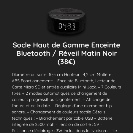
Socle Haut de Gamme Enceinte
Bluetooth / Réveil Matin Noir
(38€)
Diamètre du socle: 10,5 cm Hauteur : 4,2 cm Matière :
ABS Fonctionnement: – Enceinte Bluetooth, Lecteur de
Carte Micro SD et entrée auxiliaire Mini Jack. – 7 Couleurs
fixes + 2 modes automatiques de changement de
couleur : progressif ou clignotement. – Affichage de
l’heure et de la date. – Réglage d’une alarme par bip
sonore. – Changement de couleurs tactile Détails
techniques : – Branchement par câble USB – Batterie
intégrée de 2500 mah – Tension de sortie : 5V –
Puissance d’éclairage : 3W Inclus dans la livraison : – Le