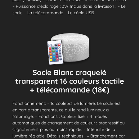
– Puissance d’éclairage : 3W Inclus dans la livraison : – Le
socle – La télécommande – Le câble USB
Socle Blanc craquelé
transparent 16 couleurs tactile
+ télécommande (18€)
Fonctionnement: – 16 couleurs de lumière. Le socle est
en partie transparents, ce qui le rend lumineux à
l'allumage. – Fonctions : Couleur fixe + 4 modes
automatiques de changement de couleur : progressif ou
clignotement plus ou moins rapide. – Intensité de la
lumière réglable. Détails techniques : – Branchement par