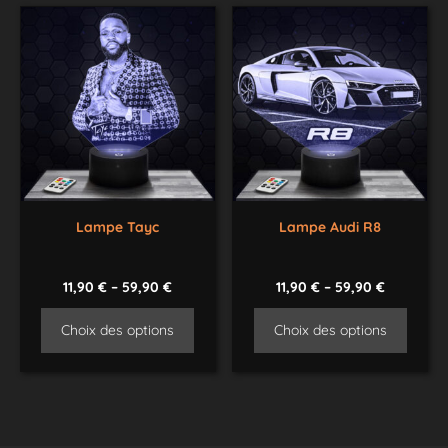
Lampe Tayc
Lampe Audi R8
11,90
€
–
59,90
€
11,90
€
–
59,90
€
Choix des options
Choix des options