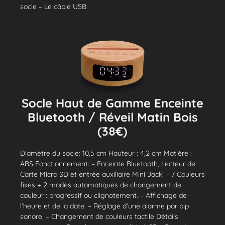
socle – Le câble USB
Socle Haut de Gamme Enceinte
Bluetooth / Réveil Matin Bois
(38€)
Diamètre du socle: 10,5 cm Hauteur : 4,2 cm Matière :
ABS Fonctionnement: – Enceinte Bluetooth, Lecteur de
Carte Micro SD et entrée auxiliaire Mini Jack. – 7 Couleurs
fixes + 2 modes automatiques de changement de
couleur : progressif ou clignotement. – Affichage de
l’heure et de la date. – Réglage d’une alarme par bip
sonore. – Changement de couleurs tactile Détails