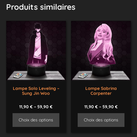
Produits similaires
Lampe Solo Leveling –
Lampe Sabrina
Sung Jin Woo
Carpenter
11,90
€
–
59,90
€
11,90
€
–
59,90
€
Choix des options
Choix des options