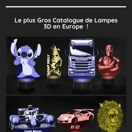
Le plus Gros Catalogue de Lampes
3D en Europe !