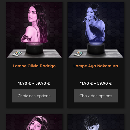
Lampe Olivia Rodrigo
Lampe Aya Nakamura
11,90
€
–
59,90
€
11,90
€
–
59,90
€
Choix des options
Choix des options