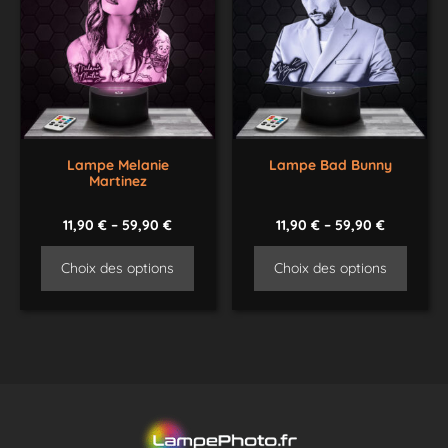
Lampe Melanie
Lampe Bad Bunny
Martinez
11,90
€
–
59,90
€
11,90
€
–
59,90
€
Choix des options
Choix des options