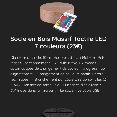
Socle en Bois Massif Tactile LED
7 couleurs (23€)
Diamètre du socle: 10 cm Hauteur : 3,5 cm Matière : Bois
Massif Fonctionnement: – 7 Couleur fixe + 2 modes
automatiques de changement de couleur : progressif ou
clignotement. – Changement de couleurs tactile Détails
techniques : – Branchement par câble USB ou sur piles (3
X AA) – Tension de sortie : 5V – Puissance d’éclairage :
3W Inclus dans la livraison : – Le socle – Le câble USB