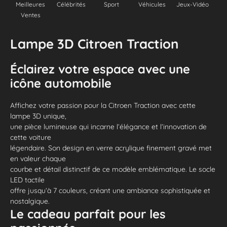
Meilleures
Célébrités
Sport
Véhicules
Jeux-Vidéo
Ventes
Lampe 3D Citroen Traction
Éclairez votre espace avec une
icône automobile
Affichez votre passion pour la Citroen Traction avec cette
lampe 3D unique,
une pièce lumineuse qui incarne l’élégance et l’innovation de
cette voiture
légendaire. Son design en verre acrylique finement gravé met
en valeur chaque
courbe et détail distinctif de ce modèle emblématique. Le socle
LED tactile
offre jusqu’à 7 couleurs, créant une ambiance sophistiquée et
nostalgique.
Le cadeau parfait pour les