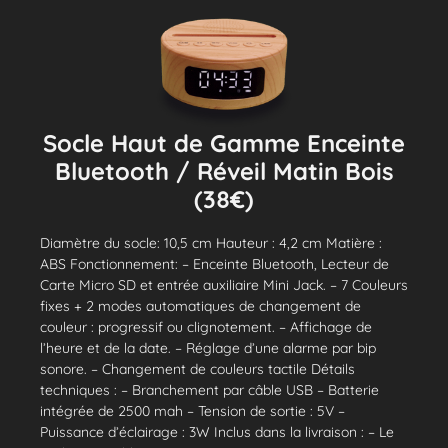
Socle Haut de Gamme Enceinte
Bluetooth / Réveil Matin Bois
(38€)
Diamètre du socle: 10,5 cm Hauteur : 4,2 cm Matière :
ABS Fonctionnement: – Enceinte Bluetooth, Lecteur de
Carte Micro SD et entrée auxiliaire Mini Jack. – 7 Couleurs
fixes + 2 modes automatiques de changement de
couleur : progressif ou clignotement. – Affichage de
l’heure et de la date. – Réglage d’une alarme par bip
sonore. – Changement de couleurs tactile Détails
techniques : – Branchement par câble USB – Batterie
intégrée de 2500 mah – Tension de sortie : 5V –
Puissance d’éclairage : 3W Inclus dans la livraison : – Le