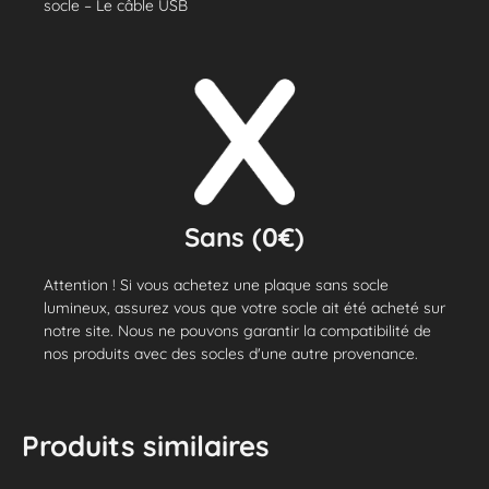
socle – Le câble USB
Sans (0€)
Attention ! Si vous achetez une plaque sans socle
lumineux, assurez vous que votre socle ait été acheté sur
notre site. Nous ne pouvons garantir la compatibilité de
nos produits avec des socles d'une autre provenance.
Produits similaires