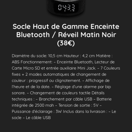
Socle Haut de Gamme Enceinte
Bluetooth / Réveil Matin Noir
(38€)
Diamètre du socle: 10,5 cm Hauteur : 4,2 cm Matière :
ABS Fonctionnement: – Enceinte Bluetooth, Lecteur de
Carte Micro SD et entrée auxiliaire Mini Jack. – 7 Couleurs
fixes + 2 modes automatiques de changement de
couleur : progressif ou clignotement. – Affichage de
l’heure et de la date. – Réglage d’une alarme par bip
sonore. – Changement de couleurs tactile Détails
techniques : – Branchement par câble USB – Batterie
intégrée de 2500 mah – Tension de sortie : 5V –
Puissance d’éclairage : 3W Inclus dans la livraison : – Le
socle – Le câble USB