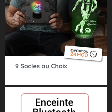
9 Socles au Choix