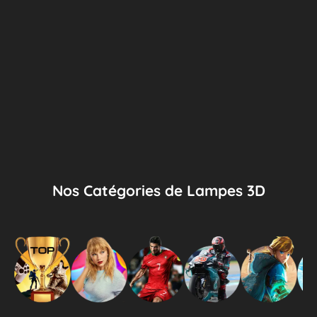
Nos Catégories de Lampes 3D