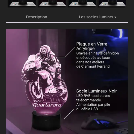
Description
Les socles lumineux