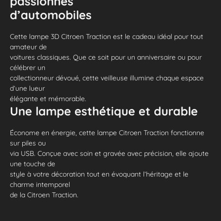
passionnés
d’automobiles
Cette lampe 3D Citroen Traction est le cadeau idéal pour tout
amateur de
voitures classiques. Que ce soit pour un anniversaire ou pour
célébrer un
collectionneur dévoué, cette veilleuse illumine chaque espace
d’une lueur
élégante et mémorable.
Une lampe esthétique et durable
Économe en énergie, cette lampe Citroen Traction fonctionne
sur piles ou
via USB. Conçue avec soin et gravée avec précision, elle ajoute
une touche de
style à votre décoration tout en évoquant l’héritage et le
charme intemporel
de la Citroen Traction.