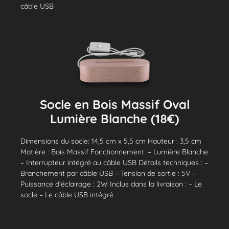
câble USB
Socle en Bois Massif Oval
Lumière Blanche (18€)
Dimensions du socle: 14,5 cm x 5,5 cm Hauteur : 3,5 cm
Matière : Bois Massif Fonctionnement: – Lumière Blanche
– Interrupteur intégré au câble USB Détails techniques : –
Branchement par câble USB – Tension de sortie : 5V –
Puissance d’éclairage : 2W Inclus dans la livraison : – Le
socle – Le câble USB intégré