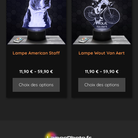
Lampe American Staff
Lampe Wout Van Aert
11,90
€
–
59,90
€
11,90
€
–
59,90
€
Choix des options
Choix des options