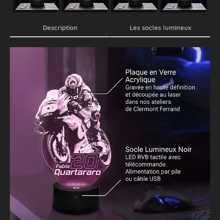
Description
Les socles lumineux