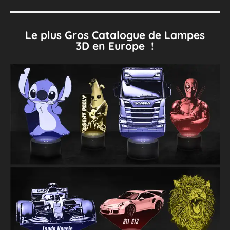
Le plus Gros Catalogue de Lampes
3D en Europe !