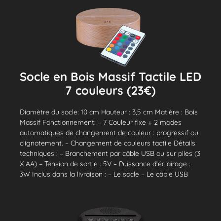
Socle en Bois Massif Tactile LED
7 couleurs (23€)
Diamètre du socle: 10 cm Hauteur : 3,5 cm Matière : Bois
Massif Fonctionnement: – 7 Couleur fixe + 2 modes
automatiques de changement de couleur : progressif ou
clignotement. – Changement de couleurs tactile Détails
techniques : – Branchement par câble USB ou sur piles (3
X AA) – Tension de sortie : 5V – Puissance d’éclairage :
3W Inclus dans la livraison : – Le socle – Le câble USB