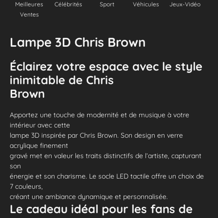
Meilleures
Célébrités
Sport
Véhicules
Jeux-Vidéo
Ventes
Lampe 3D Chris Brown
Éclairez votre espace avec le style
inimitable de Chris
Brown
Apportez une touche de modernité et de musique à votre
intérieur avec cette
lampe 3D inspirée par Chris Brown. Son design en verre
acrylique finement
gravé met en valeur les traits distinctifs de l’artiste, capturant
son
énergie et son charisme. Le socle LED tactile offre un choix de
7 couleurs,
créant une ambiance dynamique et personnalisée.
Le cadeau idéal pour les fans de