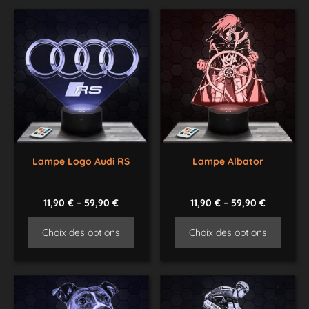
Lampe Logo Audi RS
Lampe Albator
11,90
€
–
59,90
€
11,90
€
–
59,90
€
Choix des options
Choix des options