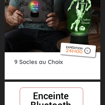
9 Socles au Choix