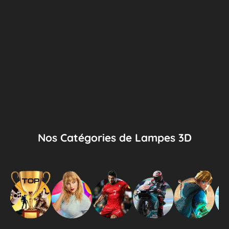
Nos Catégories de Lampes 3D