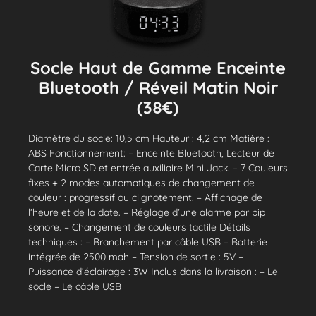
Socle Haut de Gamme Enceinte
Bluetooth / Réveil Matin Noir
(38€)
Diamètre du socle: 10,5 cm Hauteur : 4,2 cm Matière :
ABS Fonctionnement: – Enceinte Bluetooth, Lecteur de
Carte Micro SD et entrée auxiliaire Mini Jack. – 7 Couleurs
fixes + 2 modes automatiques de changement de
couleur : progressif ou clignotement. – Affichage de
l’heure et de la date. – Réglage d’une alarme par bip
sonore. – Changement de couleurs tactile Détails
techniques : – Branchement par câble USB – Batterie
intégrée de 2500 mah – Tension de sortie : 5V –
Puissance d’éclairage : 3W Inclus dans la livraison : – Le
socle – Le câble USB