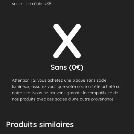
socle – Le câble USB
Sans (0€)
Attention ! Si vous achetez une plaque sans socle
lumineux, assurez vous que votre socle ait été acheté sur
notre site. Nous ne pouvons garantir la compatibilité de
nos produits avec des socles d'une autre provenance.
Produits similaires