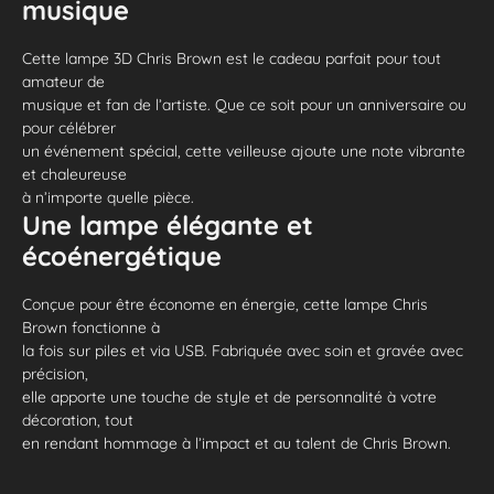
musique
Cette lampe 3D Chris Brown est le cadeau parfait pour tout
amateur de
musique et fan de l’artiste. Que ce soit pour un anniversaire ou
pour célébrer
un événement spécial, cette veilleuse ajoute une note vibrante
et chaleureuse
à n’importe quelle pièce.
Une lampe élégante et
écoénergétique
Conçue pour être économe en énergie, cette lampe Chris
Brown fonctionne à
la fois sur piles et via USB. Fabriquée avec soin et gravée avec
précision,
elle apporte une touche de style et de personnalité à votre
décoration, tout
en rendant hommage à l’impact et au talent de Chris Brown.