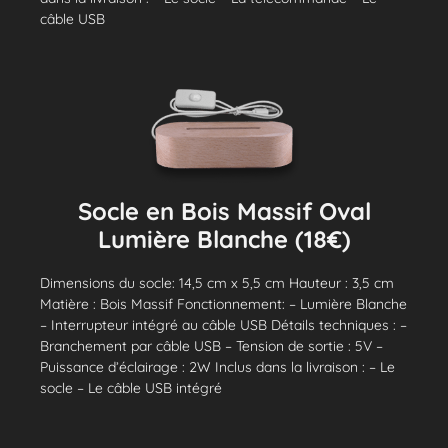
câble USB
Socle en Bois Massif Oval
Lumière Blanche (18€)
Dimensions du socle: 14,5 cm x 5,5 cm Hauteur : 3,5 cm
Matière : Bois Massif Fonctionnement: – Lumière Blanche
– Interrupteur intégré au câble USB Détails techniques : –
Branchement par câble USB – Tension de sortie : 5V –
Puissance d’éclairage : 2W Inclus dans la livraison : – Le
socle – Le câble USB intégré