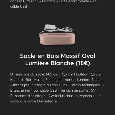
dans la livraison : – Le socle – La télécommande – Le
câble USB
Socle en Bois Massif Oval
Lumière Blanche (18€)
Dimensions du socle: 14,5 cm x 5,5 cm Hauteur : 3,5 cm
Matière : Bois Massif Fonctionnement: – Lumière Blanche
– Interrupteur intégré au câble USB Détails techniques : –
Branchement par câble USB – Tension de sortie : 5V –
Puissance d’éclairage : 2W Inclus dans la livraison : – Le
socle – Le câble USB intégré