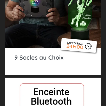
9 Socles au Choix