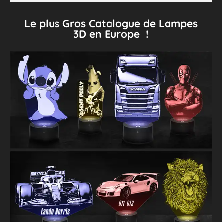
Le plus Gros Catalogue de Lampes
3D en Europe !