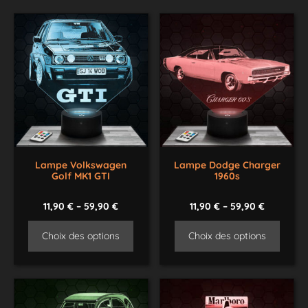
Lampe Volkswagen
Lampe Dodge Charger
Golf MK1 GTI
1960s
11,90
€
–
59,90
€
11,90
€
–
59,90
€
Choix des options
Choix des options