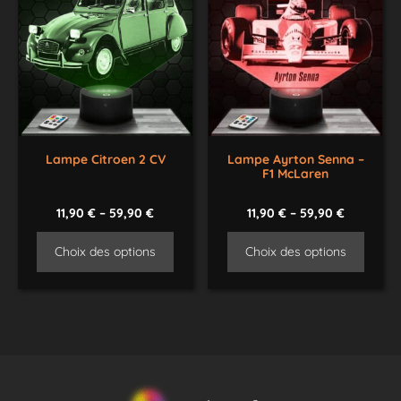
Lampe Citroen 2 CV
Lampe Ayrton Senna –
F1 McLaren
11,90
€
–
59,90
€
11,90
€
–
59,90
€
Choix des options
Choix des options