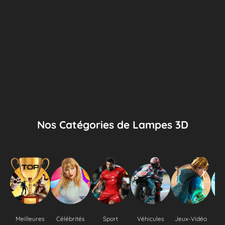
Nos Catégories de Lampes 3D
Meilleures
Célébrités
Sport
Véhicules
Jeux-Vidéo