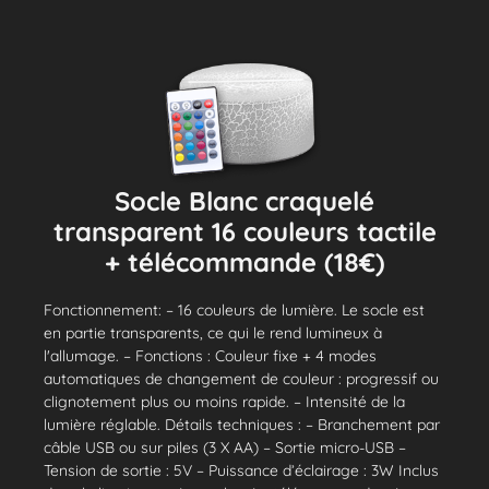
Socle Blanc craquelé
transparent 16 couleurs tactile
+ télécommande (18€)
Fonctionnement: – 16 couleurs de lumière. Le socle est
en partie transparents, ce qui le rend lumineux à
l'allumage. – Fonctions : Couleur fixe + 4 modes
automatiques de changement de couleur : progressif ou
clignotement plus ou moins rapide. – Intensité de la
lumière réglable. Détails techniques : – Branchement par
câble USB ou sur piles (3 X AA) – Sortie micro-USB –
Tension de sortie : 5V – Puissance d’éclairage : 3W Inclus