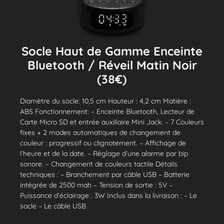
Socle Haut de Gamme Enceinte
Bluetooth / Réveil Matin Noir
(38€)
Diamètre du socle: 10,5 cm Hauteur : 4,2 cm Matière :
ABS Fonctionnement: – Enceinte Bluetooth, Lecteur de
Carte Micro SD et entrée auxiliaire Mini Jack. – 7 Couleurs
fixes + 2 modes automatiques de changement de
couleur : progressif ou clignotement. – Affichage de
l’heure et de la date. – Réglage d’une alarme par bip
sonore. – Changement de couleurs tactile Détails
techniques : – Branchement par câble USB – Batterie
intégrée de 2500 mah – Tension de sortie : 5V –
Puissance d’éclairage : 3W Inclus dans la livraison : – Le
socle – Le câble USB