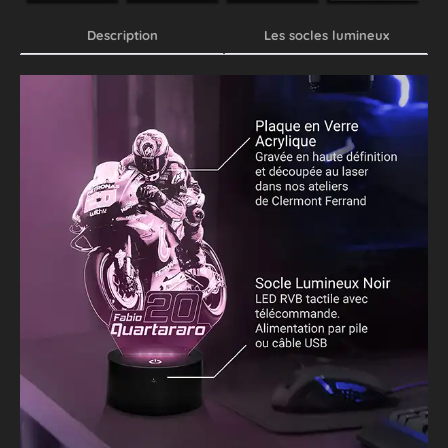
Description
Les socles lumineux