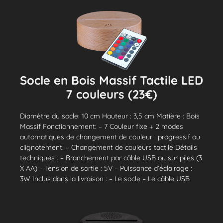
Socle en Bois Massif Tactile LED
7 couleurs (23€)
Diamètre du socle: 10 cm Hauteur : 3,5 cm Matière : Bois
Massif Fonctionnement: – 7 Couleur fixe + 2 modes
automatiques de changement de couleur : progressif ou
clignotement. – Changement de couleurs tactile Détails
techniques : – Branchement par câble USB ou sur piles (3
X AA) – Tension de sortie : 5V – Puissance d’éclairage :
3W Inclus dans la livraison : – Le socle – Le câble USB