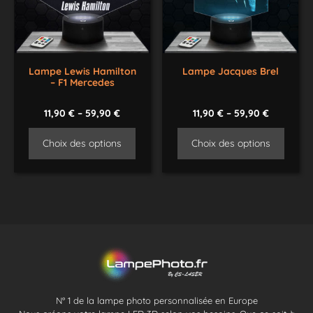
Lampe Lewis Hamilton
Lampe Jacques Brel
– F1 Mercedes
11,90
€
–
59,90
€
11,90
€
–
59,90
€
Choix des options
Choix des options
N° 1 de la lampe photo personnalisée en Europe