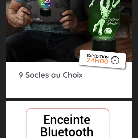
9 Socles au Choix