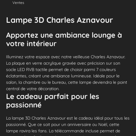
Ventes
Lampe 3D Charles Aznavour
Apportez une ambiance lounge à
votre intérieur
Illuminez votre espace avec notre veilleuse Charles Aznavour.
La plaque en verre acrylique gravée avec précision sur son
socle LED RVB tactile permet de choisir parmi 7 couleurs
éclatantes, créant une ambiance lumineuse. Idéale pour le
salon, la chambre ou le bureau, cette lampe deviendra le point
central de votre décoration.
Le cadeau parfait pour les
passionné
La lampe 3D Charles Aznavour est le cadeau idéal pour tous les
passionné. Que ce soit pour un anniversaire ou Noël, cette
lampe ravira les fans. La télécommande incluse permet de