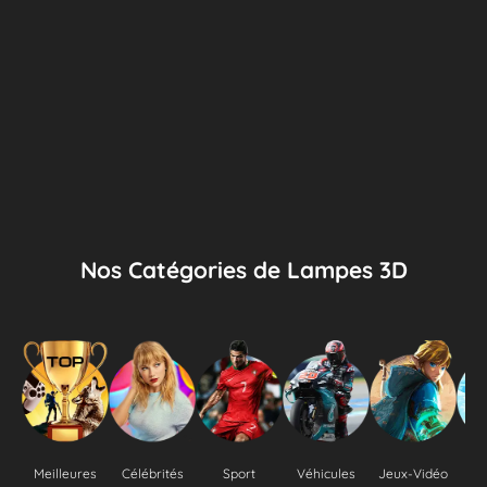
Nos Catégories de Lampes 3D
Meilleures
Célébrités
Sport
Véhicules
Jeux-Vidéo