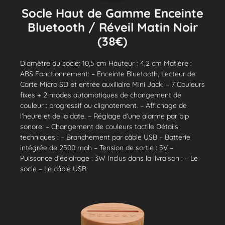
Socle Haut de Gamme Enceinte
Bluetooth / Réveil Matin Noir
(38€)
Diamètre du socle: 10,5 cm Hauteur : 4,2 cm Matière :
ABS Fonctionnement: – Enceinte Bluetooth, Lecteur de
Carte Micro SD et entrée auxiliaire Mini Jack. – 7 Couleurs
fixes + 2 modes automatiques de changement de
couleur : progressif ou clignotement. – Affichage de
l’heure et de la date. – Réglage d’une alarme par bip
sonore. – Changement de couleurs tactile Détails
techniques : – Branchement par câble USB – Batterie
intégrée de 2500 mah – Tension de sortie : 5V –
Puissance d’éclairage : 3W Inclus dans la livraison : – Le
socle – Le câble USB