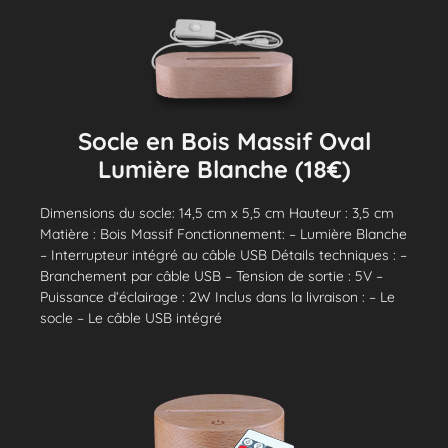
Socle en Bois Massif Oval
Lumière Blanche (18€)
Dimensions du socle: 14,5 cm x 5,5 cm Hauteur : 3,5 cm
Matière : Bois Massif Fonctionnement: – Lumière Blanche
– Interrupteur intégré au câble USB Détails techniques : –
Branchement par câble USB – Tension de sortie : 5V –
Puissance d’éclairage : 2W Inclus dans la livraison : – Le
socle – Le câble USB intégré