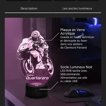
Description
Les socles lumineux