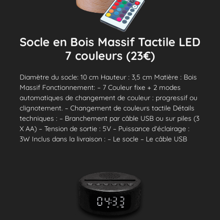
Socle en Bois Massif Tactile LED
7 couleurs (23€)
Diamètre du socle: 10 cm Hauteur : 3,5 cm Matière : Bois
Massif Fonctionnement: – 7 Couleur fixe + 2 modes
automatiques de changement de couleur : progressif ou
clignotement. – Changement de couleurs tactile Détails
techniques : – Branchement par câble USB ou sur piles (3
X AA) – Tension de sortie : 5V – Puissance d’éclairage :
3W Inclus dans la livraison : – Le socle – Le câble USB