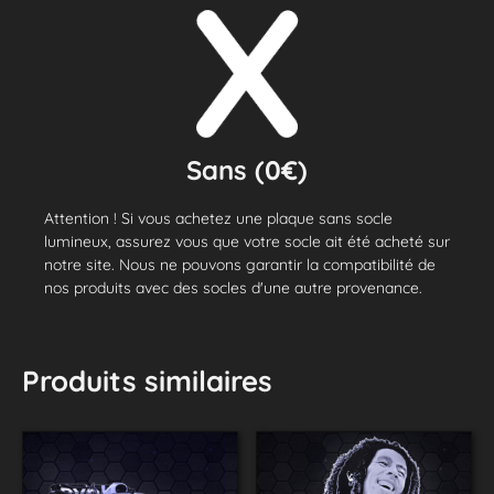
Sans (0€)
Attention ! Si vous achetez une plaque sans socle
lumineux, assurez vous que votre socle ait été acheté sur
notre site. Nous ne pouvons garantir la compatibilité de
nos produits avec des socles d'une autre provenance.
Produits similaires