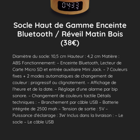
Socle Haut de Gamme Enceinte
Bluetooth / Réveil Matin Bois
(38€)
Diamètre du socle: 10,5 cm Hauteur : 4,2 cm Matière :
ABS Fonctionnement: – Enceinte Bluetooth, Lecteur de
Carte Micro SD et entrée auxiliaire Mini Jack. – 7 Couleurs
fixes + 2 modes automatiques de changement de
couleur : progressif ou clignotement. – Affichage de
l’heure et de la date. – Réglage d’une alarme par bip
sonore. – Changement de couleurs tactile Détails
techniques : – Branchement par câble USB – Batterie
intégrée de 2500 mah – Tension de sortie : 5V –
Puissance d’éclairage : 3W Inclus dans la livraison : – Le
socle – Le câble USB