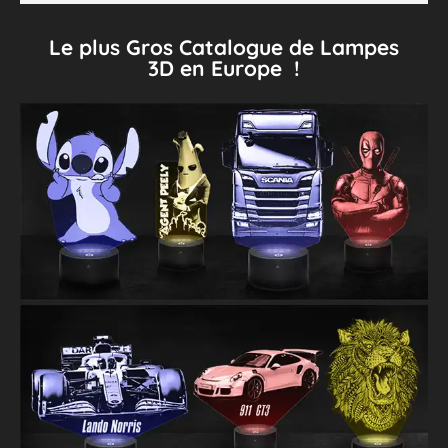
Le plus Gros Catalogue de Lampes
3D en Europe !