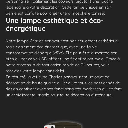
personnaliser facilement les couleurs, ajoutant une touche
légendaire à votre décoration. Cette lampe unique en son
genre est parfaite pour créer une atmosphère tamisé.
Une lampe esthétique et éco-
énergétique
Notre lampe Charles Aznavour est non seulement esthétique
mais également éco-énergétique, avec une faible
consommation d’énergie (<5W). Elle peut être alimentée par
piles ou par câble USB, offrant une flexibilité optimale. Grâce à
notre processus de fabrication rapide de 24 heures, vous
recevrez votre lampe sans délai.
En résumé, la veilleuse Charles Aznavour est un objet de
décoration de haute qualité qui séduira tous les passionnés de
design captivant avec ses fonctionnalités modernes qui en font
un choix incontournable pour toute décoration d’intérieure.