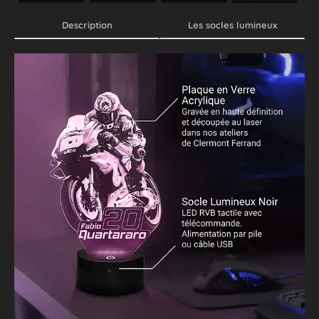
Description
Les socles lumineux