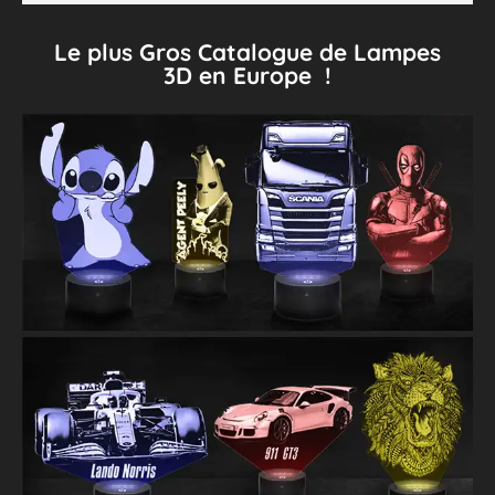
Le plus Gros Catalogue de Lampes
3D en Europe !