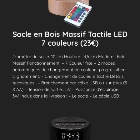
Socle en Bois Massif Tactile LED
7 couleurs (23€)
Diamètre du socle: 10 cm Hauteur : 3,5 cm Matière : Bois
Massif Fonctionnement: – 7 Couleur fixe + 2 modes
automatiques de changement de couleur : progressif ou
clignotement. – Changement de couleurs tactile Détails
techniques : – Branchement par câble USB ou sur piles (3
X AA) – Tension de sortie : 5V – Puissance d’éclairage :
3W Inclus dans la livraison : – Le socle – Le câble USB