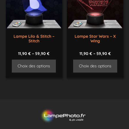
Lampe Lilo & Stitch –
Lampe Star Wars – X
Stitch
Wing
11,90
€
–
59,90
€
11,90
€
–
59,90
€
Choix des options
Choix des options