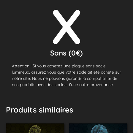
Sans (0€)
Attention ! Si vous achetez une plaque sans socle
lumineux, assurez vous que votre socle ait été acheté sur
notre site. Nous ne pouvons garantir la compatibilité de
nos produits avec des socles d'une autre provenance.
Produits similaires