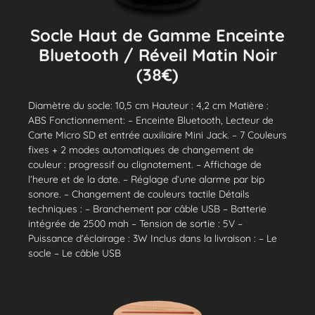
Socle Haut de Gamme Enceinte
Bluetooth / Réveil Matin Noir
(38€)
Diamètre du socle: 10,5 cm Hauteur : 4,2 cm Matière :
ABS Fonctionnement: – Enceinte Bluetooth, Lecteur de
Carte Micro SD et entrée auxiliaire Mini Jack. – 7 Couleurs
fixes + 2 modes automatiques de changement de
couleur : progressif ou clignotement. – Affichage de
l’heure et de la date. – Réglage d’une alarme par bip
sonore. – Changement de couleurs tactile Détails
techniques : – Branchement par câble USB – Batterie
intégrée de 2500 mah – Tension de sortie : 5V –
Puissance d’éclairage : 3W Inclus dans la livraison : – Le
socle – Le câble USB