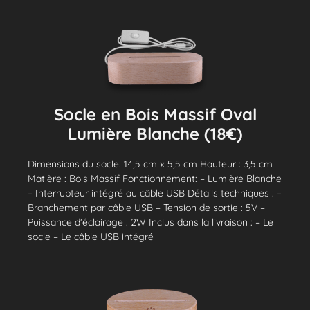
Socle en Bois Massif Oval
Lumière Blanche (18€)
Dimensions du socle: 14,5 cm x 5,5 cm Hauteur : 3,5 cm
Matière : Bois Massif Fonctionnement: – Lumière Blanche
– Interrupteur intégré au câble USB Détails techniques : –
Branchement par câble USB – Tension de sortie : 5V –
Puissance d’éclairage : 2W Inclus dans la livraison : – Le
socle – Le câble USB intégré