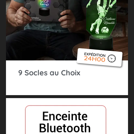
9 Socles au Choix