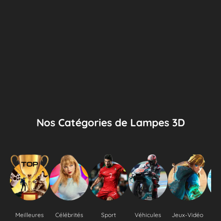
Nos Catégories de Lampes 3D
Meilleures
Célébrités
Sport
Véhicules
Jeux-Vidéo