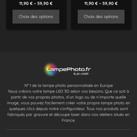
11,90
€
–
59,90
€
11,90
€
–
59,90
€
Choix des options
Choix des options
N° 1 de la lampe photo personnalisée en Europe
Nous créons votre lampe LED 3D selon vos besoins. Que ce soit à
partir de vos propres photos, d’un logo ou de n’importe quelle
image, vous pouvez facilement créer votre propre lampe photo en
quelques clics depuis notre configurateur. Tous nos produits sont
fabriqués par gravure et découpe laser dans nos ateliers situés en
France.