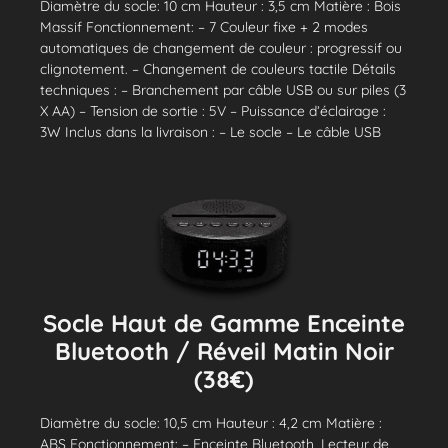
Diamètre du socle: 10 cm Hauteur : 3,5 cm Matière : Bois
Massif Fonctionnement: – 7 Couleur fixe + 2 modes
automatiques de changement de couleur : progressif ou
clignotement. – Changement de couleurs tactile Détails
techniques : – Branchement par câble USB ou sur piles (3
X AA) – Tension de sortie : 5V – Puissance d’éclairage :
3W Inclus dans la livraison : – Le socle – Le câble USB
Socle Haut de Gamme Enceinte
Bluetooth / Réveil Matin Noir
(38€)
Diamètre du socle: 10,5 cm Hauteur : 4,2 cm Matière :
ABS Fonctionnement: – Enceinte Bluetooth, Lecteur de