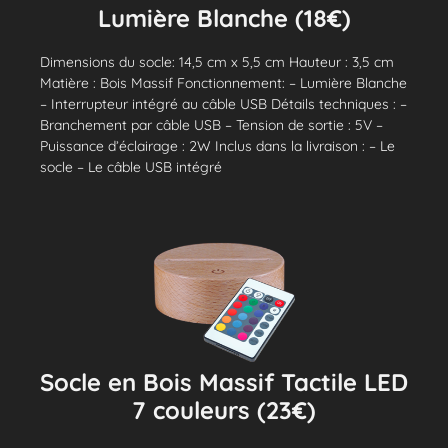
Lumière Blanche (18€)
Dimensions du socle: 14,5 cm x 5,5 cm Hauteur : 3,5 cm
Matière : Bois Massif Fonctionnement: – Lumière Blanche
– Interrupteur intégré au câble USB Détails techniques : –
Branchement par câble USB – Tension de sortie : 5V –
Puissance d’éclairage : 2W Inclus dans la livraison : – Le
socle – Le câble USB intégré
Socle en Bois Massif Tactile LED
7 couleurs (23€)