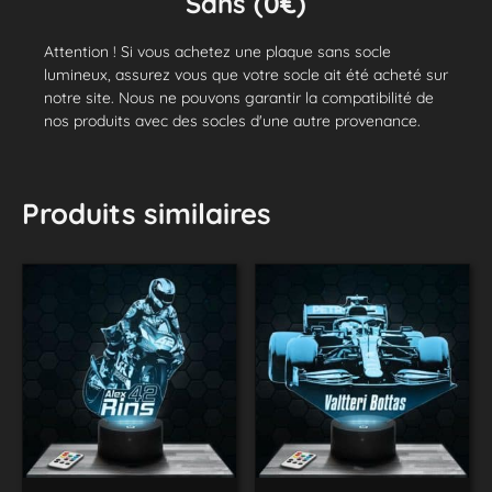
Sans (0€)
Attention ! Si vous achetez une plaque sans socle
lumineux, assurez vous que votre socle ait été acheté sur
notre site. Nous ne pouvons garantir la compatibilité de
nos produits avec des socles d'une autre provenance.
Produits similaires