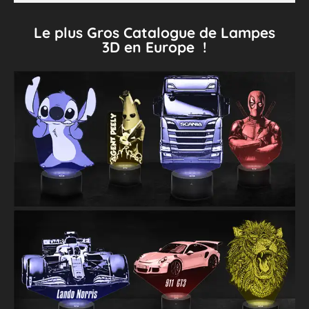
Le plus Gros Catalogue de Lampes
3D en Europe !