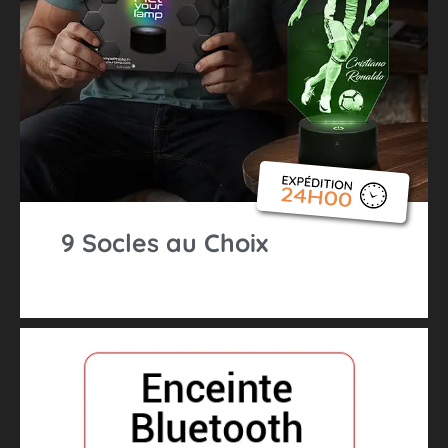
9 Socles au Choix