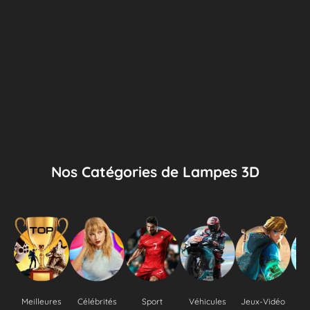
Nos Catégories de Lampes 3D
Meilleures
Célébrités
Sport
Véhicules
Jeux-Vidéo