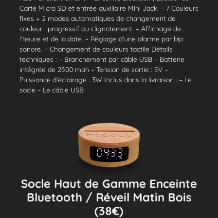
Carte Micro SD et entrée auxiliaire Mini Jack. – 7 Couleurs
fixes + 2 modes automatiques de changement de
couleur : progressif ou clignotement. – Affichage de
l’heure et de la date. – Réglage d’une alarme par bip
sonore. – Changement de couleurs tactile Détails
techniques : – Branchement par câble USB – Batterie
intégrée de 2500 mah – Tension de sortie : 5V –
Puissance d’éclairage : 3W Inclus dans la livraison : – Le
socle – Le câble USB
Socle Haut de Gamme Enceinte
Bluetooth / Réveil Matin Bois
(38€)