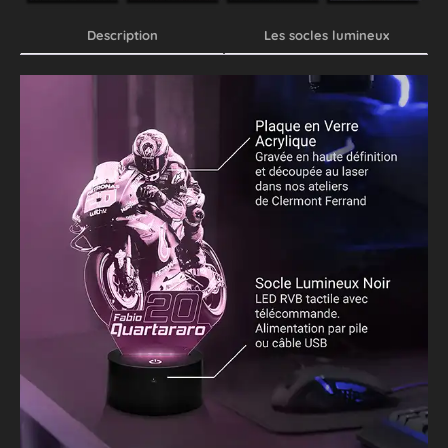
Description
Les socles lumineux