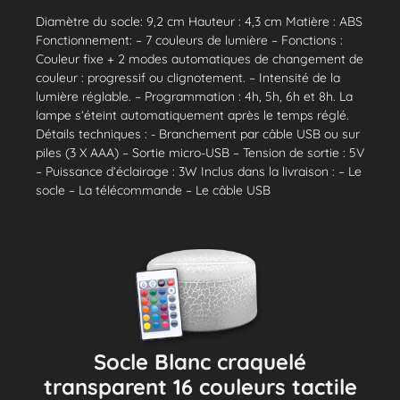
Diamètre du socle: 9,2 cm Hauteur : 4,3 cm Matière : ABS
Fonctionnement: – 7 couleurs de lumière – Fonctions :
Couleur fixe + 2 modes automatiques de changement de
couleur : progressif ou clignotement. – Intensité de la
lumière réglable. – Programmation : 4h, 5h, 6h et 8h. La
lampe s’éteint automatiquement après le temps réglé.
Détails techniques : - Branchement par câble USB ou sur
piles (3 X AAA) – Sortie micro-USB – Tension de sortie : 5V
– Puissance d’éclairage : 3W Inclus dans la livraison : – Le
socle – La télécommande – Le câble USB
Socle Blanc craquelé
transparent 16 couleurs tactile