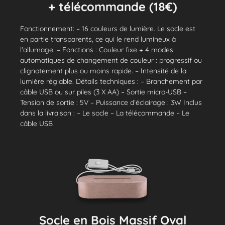
+ télécommande (18€)
Fonctionnement: – 16 couleurs de lumière. Le socle est
en partie transparents, ce qui le rend lumineux à
l'allumage. – Fonctions : Couleur fixe + 4 modes
automatiques de changement de couleur : progressif ou
clignotement plus ou moins rapide. – Intensité de la
lumière réglable. Détails techniques : – Branchement par
câble USB ou sur piles (3 X AA) – Sortie micro-USB –
Tension de sortie : 5V – Puissance d’éclairage : 3W Inclus
dans la livraison : – Le socle – La télécommande – Le
câble USB
Socle en Bois Massif Oval