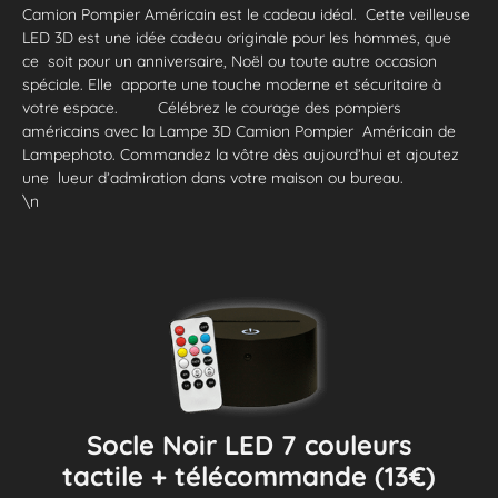
Camion Pompier Américain est le cadeau idéal. Cette veilleuse
LED 3D est une idée cadeau originale pour les hommes, que
ce soit pour un anniversaire, Noël ou toute autre occasion
spéciale. Elle apporte une touche moderne et sécuritaire à
votre espace. Célébrez le courage des pompiers
américains avec la Lampe 3D Camion Pompier Américain de
Lampephoto. Commandez la vôtre dès aujourd’hui et ajoutez
une lueur d’admiration dans votre maison ou bureau.
\n
Socle Noir LED 7 couleurs
tactile + télécommande (13€)