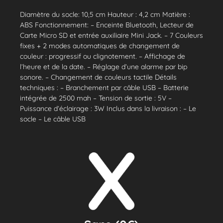
Diamètre du socle: 10,5 cm Hauteur : 4,2 cm Matière :
ABS Fonctionnement: – Enceinte Bluetooth, Lecteur de
Carte Micro SD et entrée auxiliaire Mini Jack. – 7 Couleurs
fixes + 2 modes automatiques de changement de
couleur : progressif ou clignotement. – Affichage de
l’heure et de la date. – Réglage d’une alarme par bip
sonore. – Changement de couleurs tactile Détails
techniques : – Branchement par câble USB – Batterie
intégrée de 2500 mah – Tension de sortie : 5V –
Puissance d’éclairage : 3W Inclus dans la livraison : – Le
socle – Le câble USB