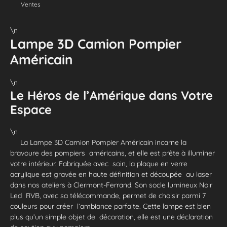
Ventes
\n
Lampe 3D Camion Pompier
Américain
\n
Le Héros de l’Amérique dans Votre
Espace
\n
La Lampe 3D Camion Pompier Américain incarne la
bravoure des pompiers américains, et elle est prête à illuminer
votre intérieur. Fabriquée avec soin, la plaque en verre
acrylique est gravée en haute définition et découpée au laser
dans nos ateliers à Clermont-Ferrand. Son socle lumineux Noir
Led RVB, avec sa télécommande, permet de choisir parmi 7
couleurs pour créer l’ambiance parfaite. Cette lampe est bien
plus qu’un simple objet de décoration, elle est une déclaration