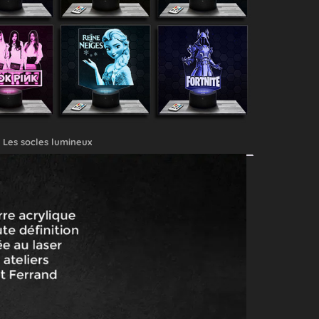
Les socles lumineux