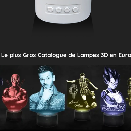
Le plus Gros Catalogue de Lampes 3D en Eur