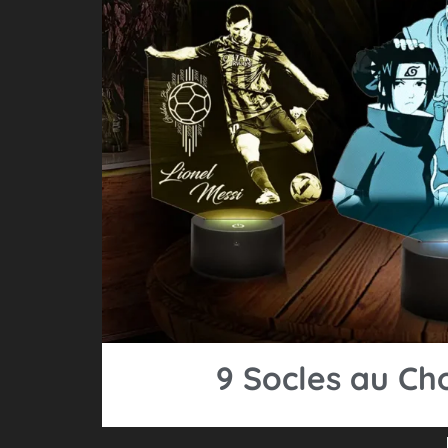
9 Socles au Ch