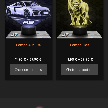
Lampe Audi R8
Lampe Lion
11,90
€
–
59,90
€
11,90
€
–
59,90
€
Choix des options
Choix des options