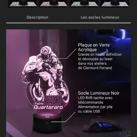
Description
Les socles lumineux