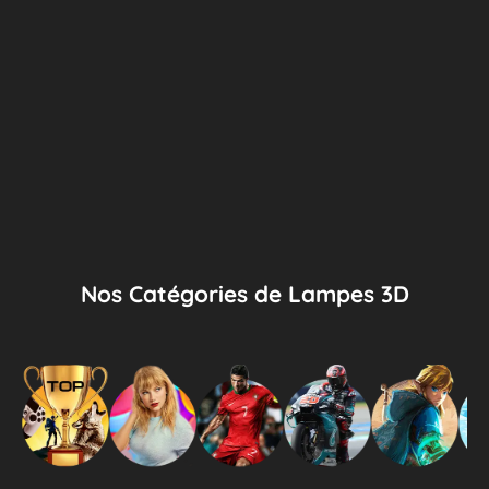
Nos Catégories de Lampes 3D