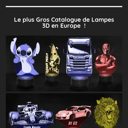
Le plus Gros Catalogue de Lampes
3D en Europe !