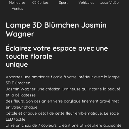
Meilleures
Célébrités
Sport
Véhicules
Jeux-Vidéo
Ventes
Lampe 3D Blümchen Jasmin
Wagner
Éclairez votre espace avec une
touche florale
unique
Apportez une ambiance florale à votre intérieur avec la lampe
3D Blümchen
Jasmin Wagner, une création lumineuse qui incarne la beauté
et la délicatesse
des fleurs. Son design en verre acrylique finement gravé met
en valeur chaque
pétale et chaque détail de cette fleur emblématique. Le socle
LED tactile
offre un choix de 7 couleurs, créant une atmosphère apaisante