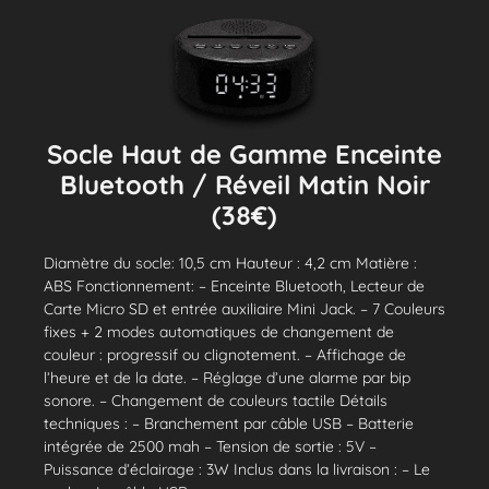
Socle Haut de Gamme Enceinte
Bluetooth / Réveil Matin Noir
(38€)
Diamètre du socle: 10,5 cm Hauteur : 4,2 cm Matière :
ABS Fonctionnement: – Enceinte Bluetooth, Lecteur de
Carte Micro SD et entrée auxiliaire Mini Jack. – 7 Couleurs
fixes + 2 modes automatiques de changement de
couleur : progressif ou clignotement. – Affichage de
l’heure et de la date. – Réglage d’une alarme par bip
sonore. – Changement de couleurs tactile Détails
techniques : – Branchement par câble USB – Batterie
intégrée de 2500 mah – Tension de sortie : 5V –
Puissance d’éclairage : 3W Inclus dans la livraison : – Le