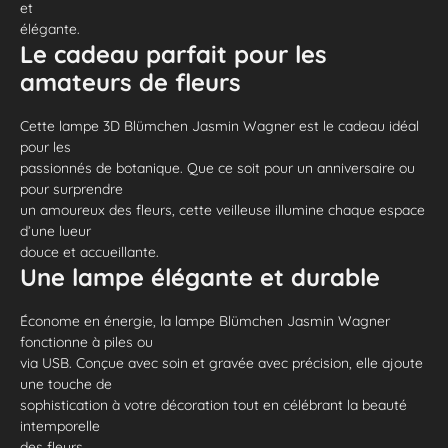
et
élégante.
Le cadeau parfait pour les
amateurs de fleurs
Cette lampe 3D Blümchen Jasmin Wagner est le cadeau idéal
pour les
passionnés de botanique. Que ce soit pour un anniversaire ou
pour surprendre
un amoureux des fleurs, cette veilleuse illumine chaque espace
d’une lueur
douce et accueillante.
Une lampe élégante et durable
Économe en énergie, la lampe Blümchen Jasmin Wagner
fonctionne à piles ou
via USB. Conçue avec soin et gravée avec précision, elle ajoute
une touche de
sophistication à votre décoration tout en célébrant la beauté
intemporelle
des fleurs.