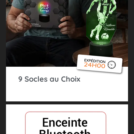
9 Socles au Choix