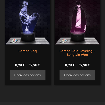
Lampe Coq
Lampe Solo Leveling –
Sung Jin Woo
11,90
€
–
59,90
€
11,90
€
–
59,90
€
Choix des options
Choix des options