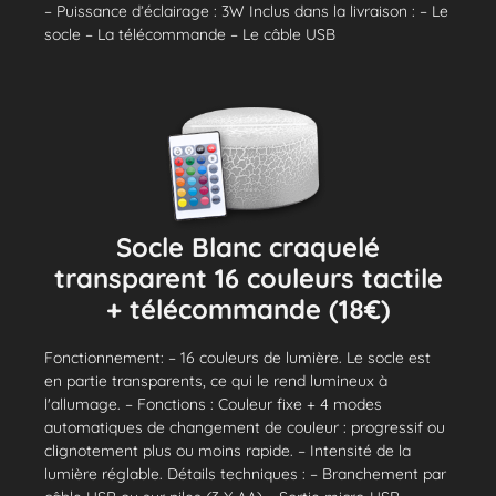
– Puissance d’éclairage : 3W Inclus dans la livraison : – Le
socle – La télécommande – Le câble USB
Socle Blanc craquelé
transparent 16 couleurs tactile
+ télécommande (18€)
Fonctionnement: – 16 couleurs de lumière. Le socle est
en partie transparents, ce qui le rend lumineux à
l'allumage. – Fonctions : Couleur fixe + 4 modes
automatiques de changement de couleur : progressif ou
clignotement plus ou moins rapide. – Intensité de la
lumière réglable. Détails techniques : – Branchement par