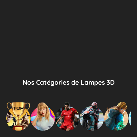
Nos Catégories de Lampes 3D