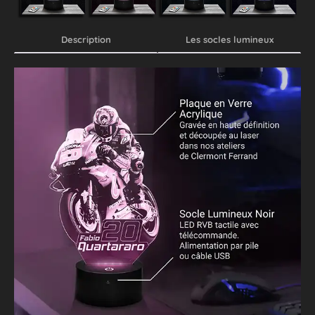
Description
Les socles lumineux