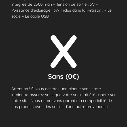
intégrée de 2500 mah – Tension de sortie : 5V –
Puissance d’éclairage : 3W Inclus dans la livraison : – Le
socle – Le câble USB
Sans (0€)
Attention ! Si vous achetez une plaque sans socle
lumineux, assurez vous que votre socle ait été acheté sur
notre site. Nous ne pouvons garantir la compatibilité de
nos produits avec des socles d'une autre provenance.