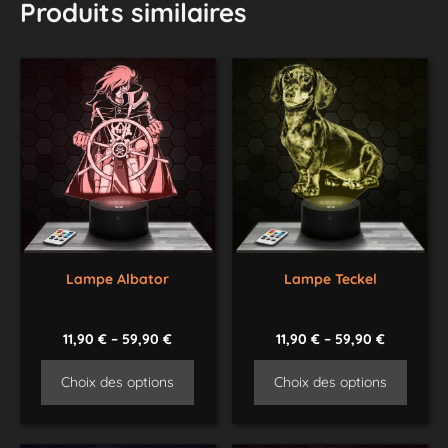
Produits similaires
Lampe Albator
Lampe Teckel
11,90
€
–
59,90
€
11,90
€
–
59,90
€
Choix des options
Choix des options