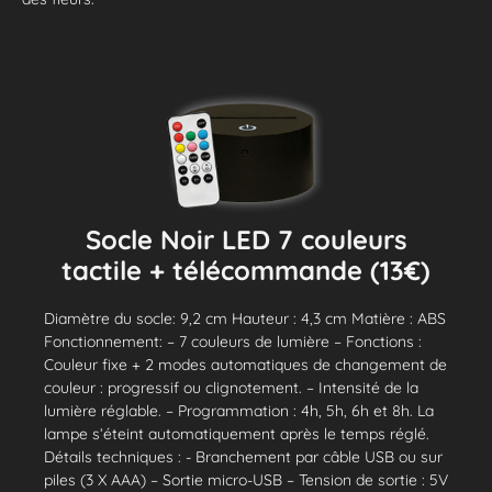
Socle Noir LED 7 couleurs
tactile + télécommande (13€)
Diamètre du socle: 9,2 cm Hauteur : 4,3 cm Matière : ABS
Fonctionnement: – 7 couleurs de lumière – Fonctions :
Couleur fixe + 2 modes automatiques de changement de
couleur : progressif ou clignotement. – Intensité de la
lumière réglable. – Programmation : 4h, 5h, 6h et 8h. La
lampe s’éteint automatiquement après le temps réglé.
Détails techniques : - Branchement par câble USB ou sur
piles (3 X AAA) – Sortie micro-USB – Tension de sortie : 5V