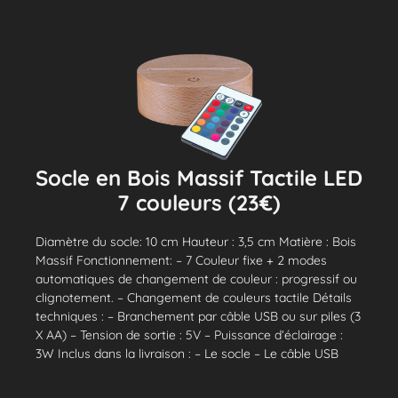
Socle en Bois Massif Tactile LED
7 couleurs (23€)
Diamètre du socle: 10 cm Hauteur : 3,5 cm Matière : Bois
Massif Fonctionnement: – 7 Couleur fixe + 2 modes
automatiques de changement de couleur : progressif ou
clignotement. – Changement de couleurs tactile Détails
techniques : – Branchement par câble USB ou sur piles (3
X AA) – Tension de sortie : 5V – Puissance d’éclairage :
3W Inclus dans la livraison : – Le socle – Le câble USB