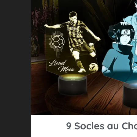
9 Socles au Ch