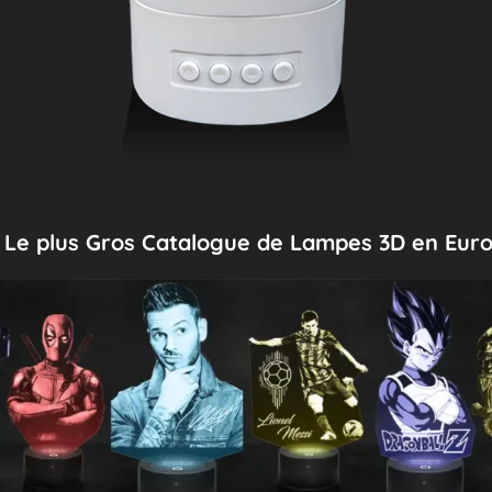
Le plus Gros Catalogue de Lampes 3D en Eur