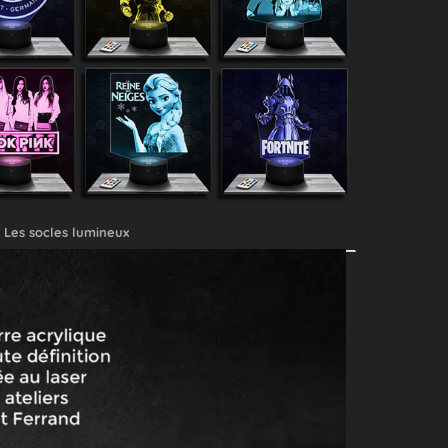
Les socles lumineux