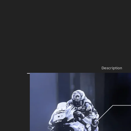
Description