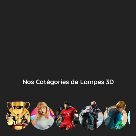
Nos Catégories de Lampes 3D