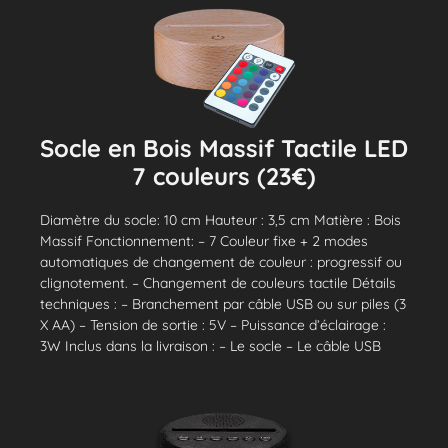
Socle en Bois Massif Tactile LED
7 couleurs (23€)
Diamètre du socle: 10 cm Hauteur : 3,5 cm Matière : Bois
Massif Fonctionnement: – 7 Couleur fixe + 2 modes
automatiques de changement de couleur : progressif ou
clignotement. – Changement de couleurs tactile Détails
techniques : – Branchement par câble USB ou sur piles (3
X AA) – Tension de sortie : 5V – Puissance d’éclairage :
3W Inclus dans la livraison : – Le socle – Le câble USB