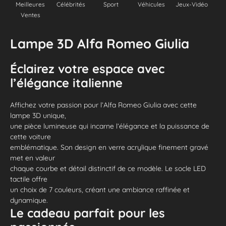
Meilleures
Célébrités
Sport
Véhicules
Jeux-Vidéo
Ventes
Lampe 3D Alfa Romeo Giulia
Éclairez votre espace avec
l’élégance italienne
Affichez votre passion pour l’Alfa Romeo Giulia avec cette
lampe 3D unique,
une pièce lumineuse qui incarne l’élégance et la puissance de
cette voiture
emblématique. Son design en verre acrylique finement gravé
met en valeur
chaque courbe et détail distinctif de ce modèle. Le socle LED
tactile offre
un choix de 7 couleurs, créant une ambiance raffinée et
dynamique.
Le cadeau parfait pour les