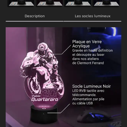
Description
Les socles lumineux