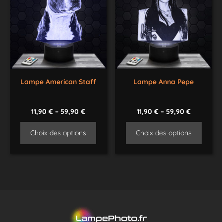
Lampe American Staff
Lampe Anna Pepe
11,90
€
–
59,90
€
11,90
€
–
59,90
€
Choix des options
Choix des options