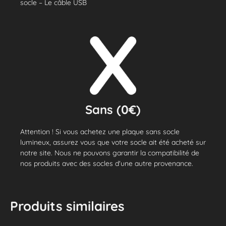
socle – Le câble USB
Sans (0€)
Attention ! Si vous achetez une plaque sans socle
lumineux, assurez vous que votre socle ait été acheté sur
notre site. Nous ne pouvons garantir la compatibilité de
nos produits avec des socles d'une autre provenance.
Produits similaires