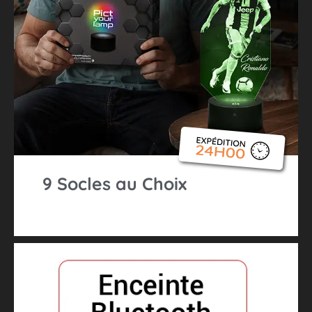
9 Socles au Choix