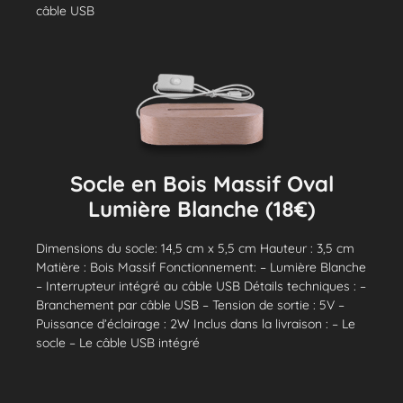
câble USB
Socle en Bois Massif Oval
Lumière Blanche (18€)
Dimensions du socle: 14,5 cm x 5,5 cm Hauteur : 3,5 cm
Matière : Bois Massif Fonctionnement: – Lumière Blanche
– Interrupteur intégré au câble USB Détails techniques : –
Branchement par câble USB – Tension de sortie : 5V –
Puissance d’éclairage : 2W Inclus dans la livraison : – Le
socle – Le câble USB intégré