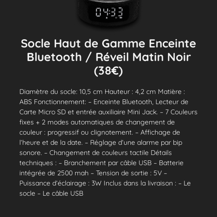
Socle Haut de Gamme Enceinte
Bluetooth / Réveil Matin Noir
(38€)
Diamètre du socle: 10,5 cm Hauteur : 4,2 cm Matière :
ABS Fonctionnement: – Enceinte Bluetooth, Lecteur de
Carte Micro SD et entrée auxiliaire Mini Jack. – 7 Couleurs
fixes + 2 modes automatiques de changement de
couleur : progressif ou clignotement. – Affichage de
l’heure et de la date. – Réglage d’une alarme par bip
sonore. – Changement de couleurs tactile Détails
techniques : – Branchement par câble USB – Batterie
intégrée de 2500 mah – Tension de sortie : 5V –
Puissance d’éclairage : 3W Inclus dans la livraison : – Le
socle – Le câble USB