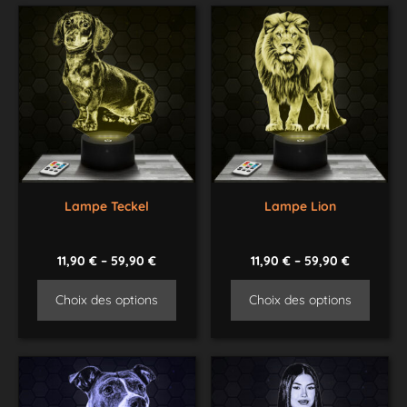
Lampe Teckel
Lampe Lion
11,90
€
–
59,90
€
11,90
€
–
59,90
€
Choix des options
Choix des options