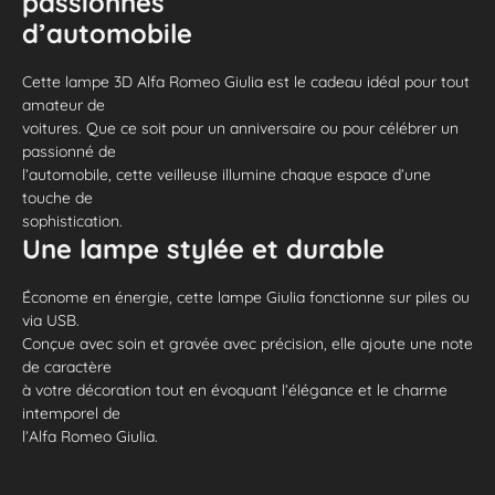
passionnés
d’automobile
Cette lampe 3D Alfa Romeo Giulia est le cadeau idéal pour tout
amateur de
voitures. Que ce soit pour un anniversaire ou pour célébrer un
passionné de
l’automobile, cette veilleuse illumine chaque espace d’une
touche de
sophistication.
Une lampe stylée et durable
Économe en énergie, cette lampe Giulia fonctionne sur piles ou
via USB.
Conçue avec soin et gravée avec précision, elle ajoute une note
de caractère
à votre décoration tout en évoquant l’élégance et le charme
intemporel de
l’Alfa Romeo Giulia.