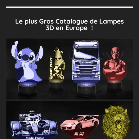
Le plus Gros Catalogue de Lampes
3D en Europe !