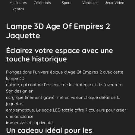
Meilleures
Célébrités
Sport
Véhicules
Jeux-Vidéo
Ventes
Lampe 3D Age Of Empires 2
Jaquette
Éclairez votre espace avec une
touche historique
Plongez dans l’univers épique d’Age Of Empires 2 avec cette
lampe 3D
unique, qui capture l’essence de la stratégie et de l’aventure.
Son design en
acrylique finement gravé met en valeur chaque détail de la
jaquette
emblématique. Le socle LED tactile offre 7 couleurs pour créer
une ambiance
immersive et captivante.
Un cadeau idéal pour les