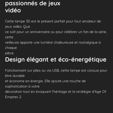
passionnés de jeux
vidéo
Cette lampe 3D est le présent parfait pour tout amateur de
jeux vidéo. Que
ce soit pour un anniversaire ou pour célébrer un fan de la série,
cette
veilleuse apporte une lumière chaleureuse et nostalgique à
chaque
pièce.
Design élégant et éco-énergétique
Fonctionnant sur piles ou via USB, cette lampe est conçue pour
être durable
et économe en énergie. Elle ajoute une touche de
sophistication à votre
décoration tout en évoquant l’héritage et la stratégie d’Age Of
Empires 2.