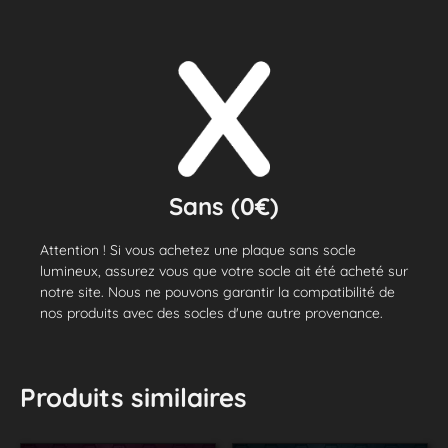
Sans (0€)
Attention ! Si vous achetez une plaque sans socle
lumineux, assurez vous que votre socle ait été acheté sur
notre site. Nous ne pouvons garantir la compatibilité de
nos produits avec des socles d'une autre provenance.
Produits similaires