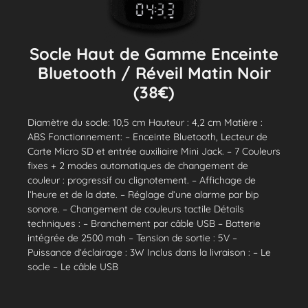
Socle Haut de Gamme Enceinte
Bluetooth / Réveil Matin Noir
(38€)
Diamètre du socle: 10,5 cm Hauteur : 4,2 cm Matière :
ABS Fonctionnement: – Enceinte Bluetooth, Lecteur de
Carte Micro SD et entrée auxiliaire Mini Jack. – 7 Couleurs
fixes + 2 modes automatiques de changement de
couleur : progressif ou clignotement. – Affichage de
l’heure et de la date. – Réglage d’une alarme par bip
sonore. – Changement de couleurs tactile Détails
techniques : – Branchement par câble USB – Batterie
intégrée de 2500 mah – Tension de sortie : 5V –
Puissance d’éclairage : 3W Inclus dans la livraison : – Le
socle – Le câble USB