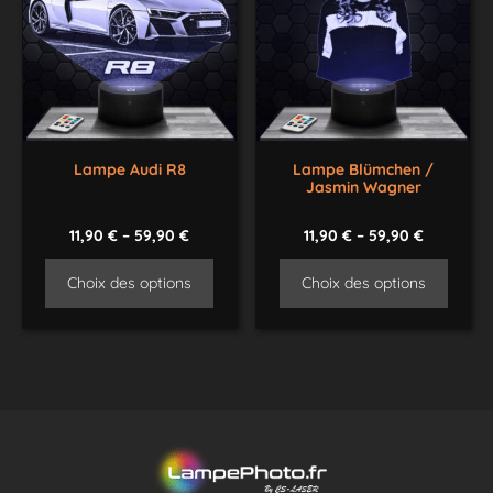
Lampe Audi R8
Lampe Blümchen /
Jasmin Wagner
11,90
€
–
59,90
€
11,90
€
–
59,90
€
Choix des options
Choix des options