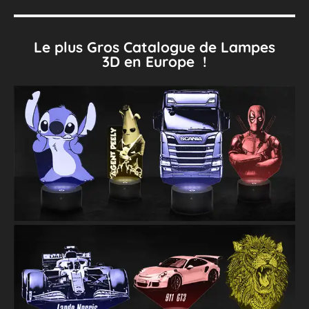
Le plus Gros Catalogue de Lampes
3D en Europe !