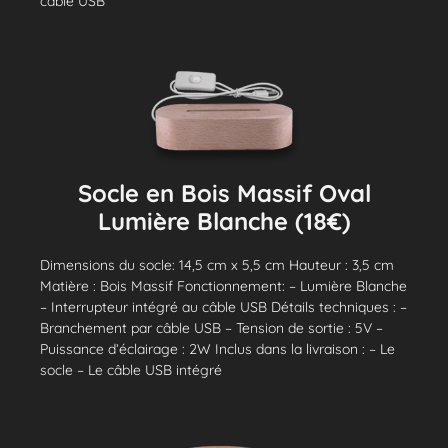
câble USB
Socle en Bois Massif Oval
Lumière Blanche (18€)
Dimensions du socle: 14,5 cm x 5,5 cm Hauteur : 3,5 cm
Matière : Bois Massif Fonctionnement: – Lumière Blanche
– Interrupteur intégré au câble USB Détails techniques : –
Branchement par câble USB – Tension de sortie : 5V –
Puissance d’éclairage : 2W Inclus dans la livraison : – Le
socle – Le câble USB intégré