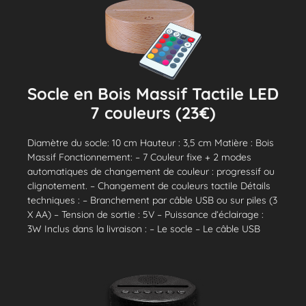
Socle en Bois Massif Tactile LED
7 couleurs (23€)
Diamètre du socle: 10 cm Hauteur : 3,5 cm Matière : Bois
Massif Fonctionnement: – 7 Couleur fixe + 2 modes
automatiques de changement de couleur : progressif ou
clignotement. – Changement de couleurs tactile Détails
techniques : – Branchement par câble USB ou sur piles (3
X AA) – Tension de sortie : 5V – Puissance d’éclairage :
3W Inclus dans la livraison : – Le socle – Le câble USB