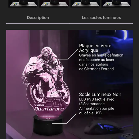
Description
Les socles lumineux