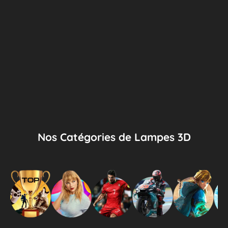
Nos Catégories de Lampes 3D