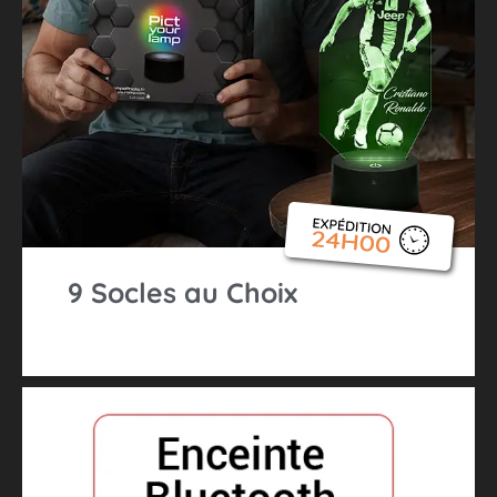
9 Socles au Choix