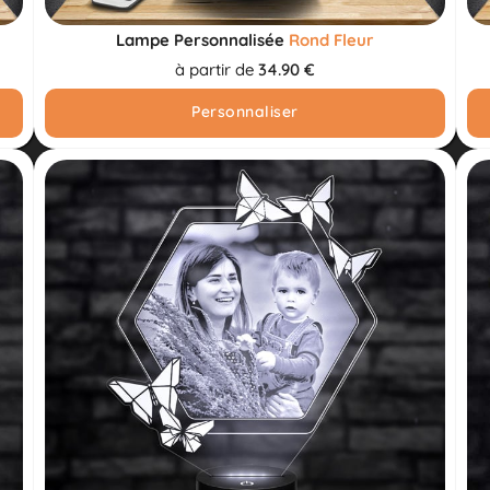
Lampe Personnalisée
Rond Fleur
à partir de
34.90 €
Personnaliser