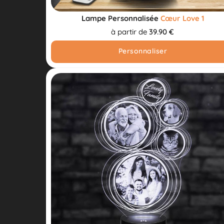
Lampe Personnalisée
Cœur Love 1
à partir de
39.90 €
Personnaliser