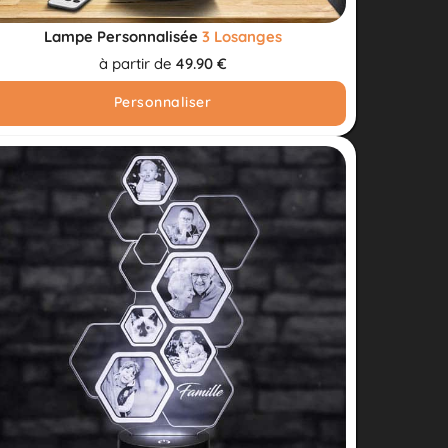
Lampe Personnalisée
3 Losanges
à partir de
49.90 €
Personnaliser