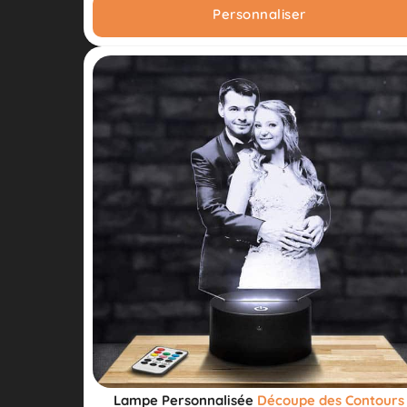
Personnaliser
Lampe Personnalisée
Découpe des Contours