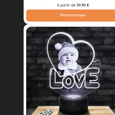
à partir de
39.90 €
Personnaliser