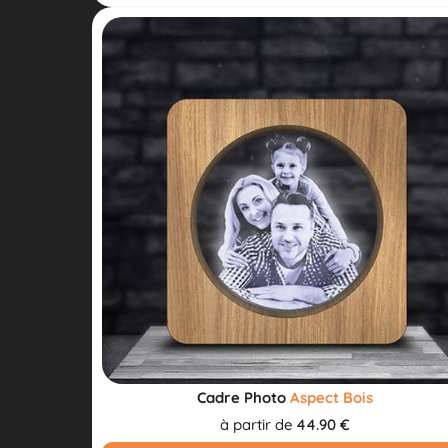
Cadre Photo
Aspect Bois
à partir de
44.90 €