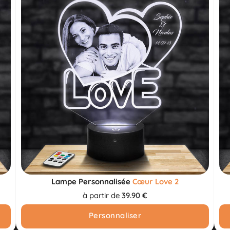
Lampe Personnalisée
Cœur Love 2
à partir de
39.90 €
Personnaliser