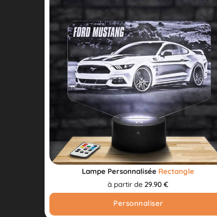
Lampe Personnalisée
Rectangle
à partir de
29.90 €
Personnaliser