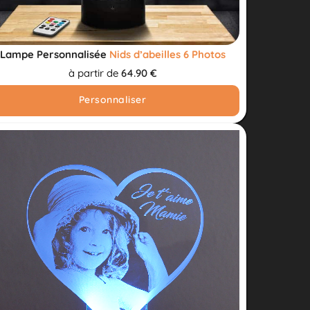
Lampe Personnalisée
Nids d’abeilles 6 Photos
à partir de
64.90 €
Personnaliser