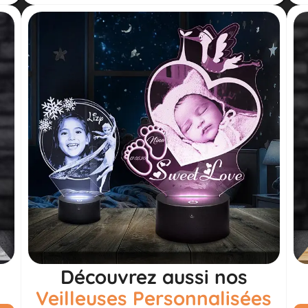
Découvrez aussi nos
Veilleuses Personnalisées