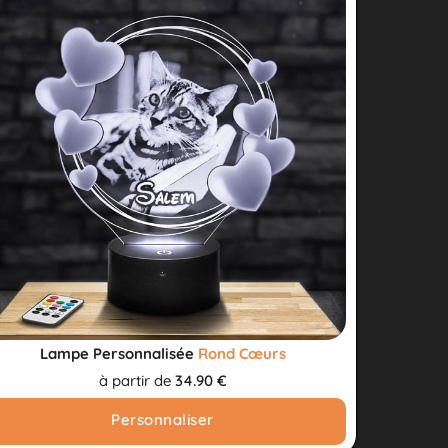
Lampe Personnalisée
Rond Cœurs
à partir de
34.90 €
Personnaliser