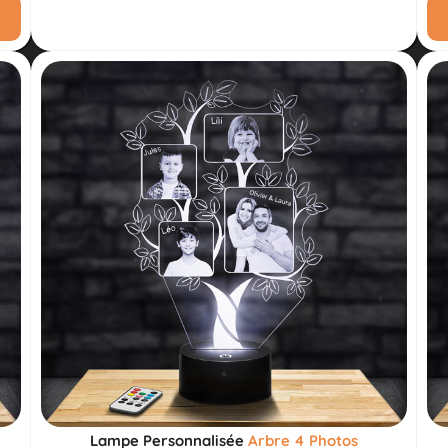
Lampe Personnalisée
Arbre 4 Photos