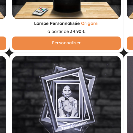
Lampe Personnalisée
Origami
à partir de
34.90 €
Personnaliser