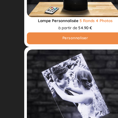
Lampe Personnalisée
5 Ronds 4 Photos
à partir de
54.90 €
Personnaliser