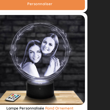
Personnaliser
Lampe Personnalisée
Rond Ornement