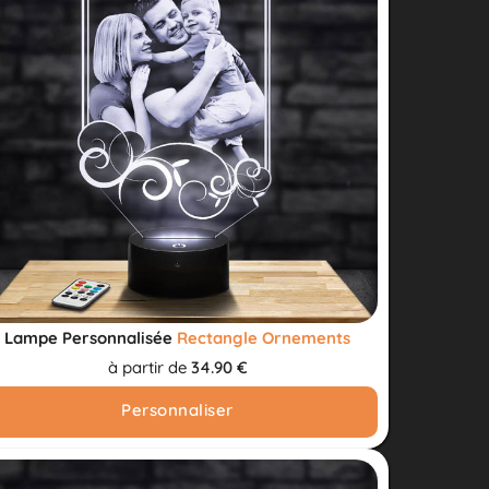
Lampe Personnalisée
Rectangle Ornements
à partir de
34.90 €
Personnaliser