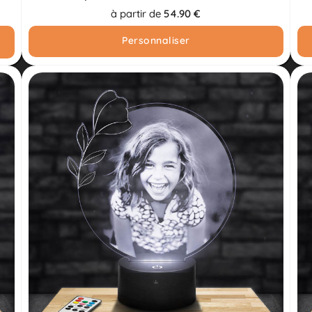
à partir de
54.90 €
Personnaliser