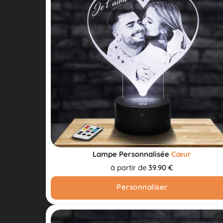
Lampe Personnalisée
Cœur
à partir de
39.90 €
Personnaliser