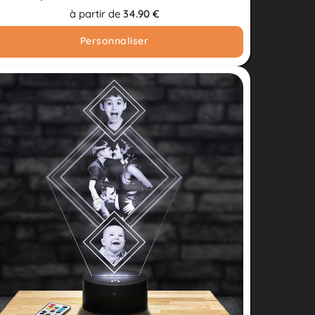
à partir de
34.90 €
Personnaliser